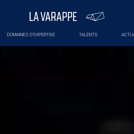
DOMAINES D’EXPERTISE
TALENTS
ACTUA