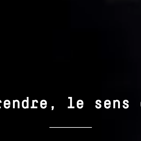
rendre, le sens 