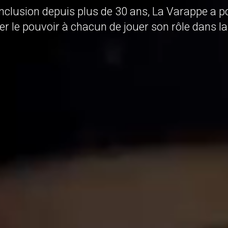
inclusion depuis plus de 30 ans, La Varappe a 
r le pouvoir à chacun de jouer son rôle dans la