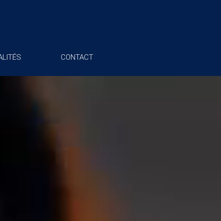
LITÉS
CONTACT