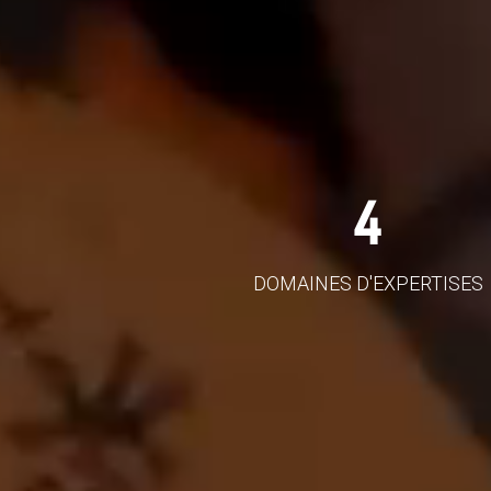
4
DOMAINES D'EXPERTISES