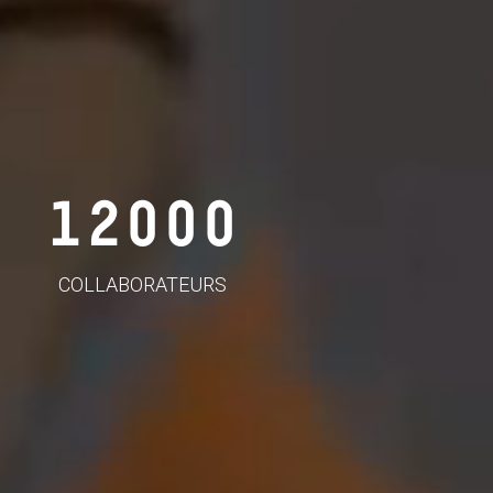
12000
COLLABORATEURS