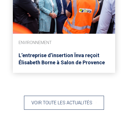
ENVIRONNEMENT
L’entreprise d’insertion Ïnva reçoit
Élisabeth Borne à Salon de Provence
VOIR TOUTE LES ACTUALITÉS