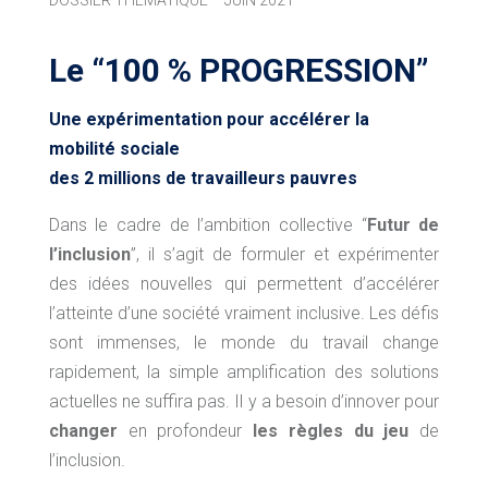
Le “100 % PROGRESSION”
Une expérimentation pour accélérer la
mobilité sociale
des 2 millions de travailleurs pauvres
Dans le cadre de l’ambition collective “
Futur de
l’inclusion
”, il s’agit de formuler et expérimenter
des idées nouvelles qui permettent d’accélérer
l’atteinte d’une société vraiment inclusive. Les défis
sont immenses, le monde du travail change
rapidement, la simple amplification des solutions
actuelles ne suffira pas. Il y a besoin d’innover pour
changer
en profondeur
les règles du jeu
de
l’inclusion.