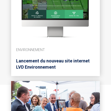
ENVIRONNEMENT
Lancement du nouveau site internet
LVD Environnement