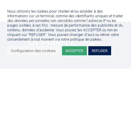
Nous utilisons les cookies pour stocker et/ou accéder à des
informations sur un terminal, comme des identifiants uniques et traiter
des données personnelles non sensibles comme l'adresse IP ou les
pages visitées à ces fins : mesure de performance des publicités et du
contenu, données d’audience. Vous pouvez les ACCEPTER ou non en
cliquant sur "REFUSER". Vous pouvez changer d'avis ou retirer votre
consentement à tout moment via notre politique de cookies.
Configuration des cookies
ACCEPTER
REFUSER
S’inscrire à notre newsletter
Mentions Légales