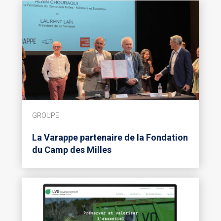
GROUPE
La Varappe partenaire de la Fondation
du Camp des Milles