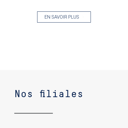
EN SAVOIR PLUS
Nos filiales