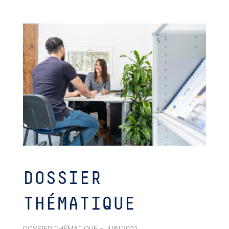
DOSSIER
THÉMATIQUE
DOSSIER THÉMATIQUE – JUIN 2021