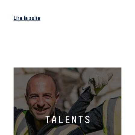
Lire la suite
TALENTS