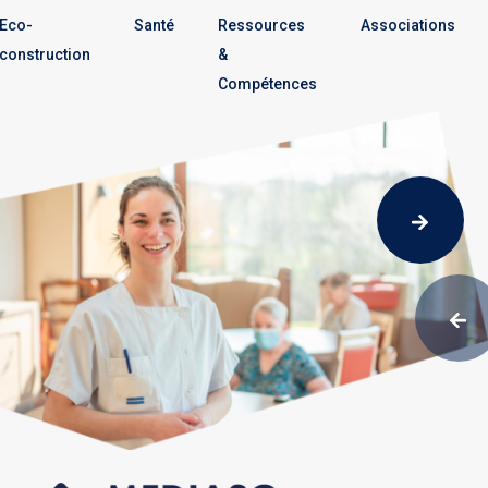
Eco-
Santé
Ressources
Associations
construction
&
Compétences