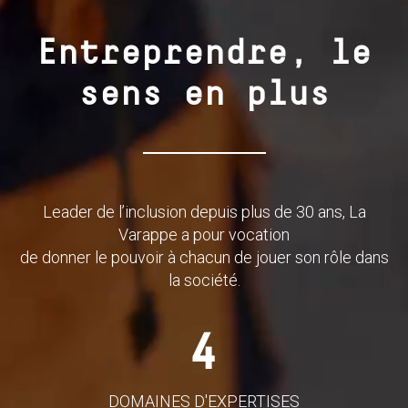
Entreprendre, le
sens en plus
Leader de l’inclusion depuis plus de 30 ans, La
Varappe a pour vocation
de donner le pouvoir à chacun de jouer son rôle dans
la société.
4
DOMAINES D'EXPERTISES