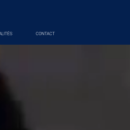
LITÉS
CONTACT