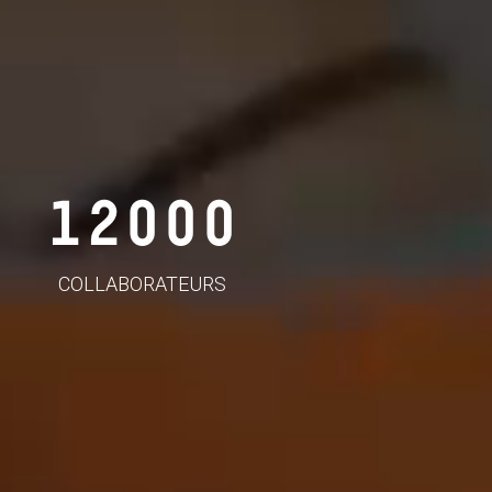
12000
COLLABORATEURS