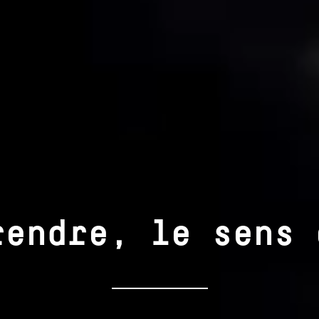
rendre, le sens 