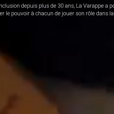
inclusion depuis plus de 30 ans, La Varappe a 
r le pouvoir à chacun de jouer son rôle dans la