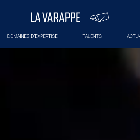
DOMAINES D’EXPERTISE
TALENTS
ACTUA