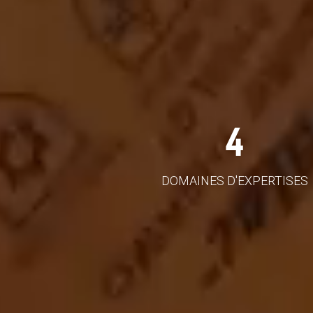
4
DOMAINES D'EXPERTISES