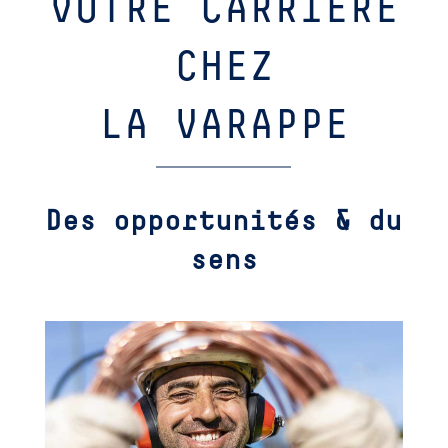
VOTRE CARRIÈRE
CHEZ
LA VARAPPE
Des opportunités & du
sens