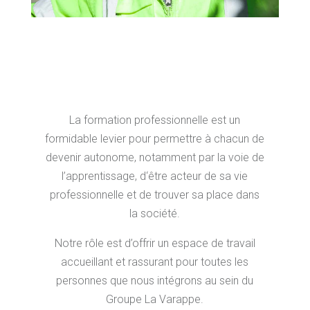
La formation professionnelle est un
formidable levier pour permettre à chacun de
devenir autonome, notamment par la voie de
l’apprentissage, d‘être acteur de sa vie
professionnelle et de trouver sa place dans
la société.
Notre rôle est d’offrir un espace de travail
accueillant et rassurant pour toutes les
personnes que nous intégrons au sein du
Groupe La Varappe.