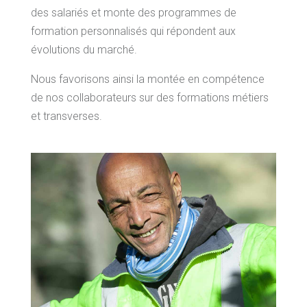
des salariés et monte des programmes de
formation personnalisés qui répondent aux
évolutions du marché.
Nous favorisons ainsi la montée en compétence
de nos collaborateurs sur des formations métiers
et transverses.