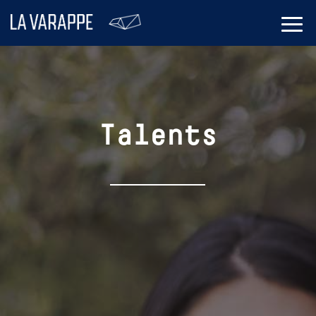
Talents