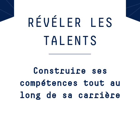
RÉVÉLER LES
TALENTS
Construire ses
compétences tout au
long de sa carrière