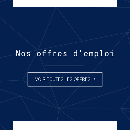
Nos offres d’emploi
VOIR TOUTES LES OFFRES