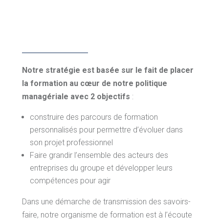
Notre stratégie est basée sur le fait de placer
la formation au cœur de notre politique
managériale avec 2 objectifs
:
construire des parcours de formation
personnalisés pour permettre d’évoluer dans
son projet professionnel
Faire grandir l’ensemble des acteurs des
entreprises du groupe et développer leurs
compétences pour agir
Dans une démarche de transmission des savoirs-
faire, notre organisme de formation est à l’écoute