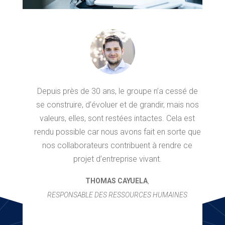
Depuis près de 30 ans, le groupe n’a cessé de
se construire, d’évoluer et de grandir, mais nos
valeurs, elles, sont restées intactes. Cela est
rendu possible car nous avons fait en sorte que
nos collaborateurs contribuent à rendre ce
projet d’entreprise vivant.
THOMAS CAYUELA
,
RESPONSABLE DES RESSOURCES HUMAINES