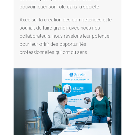
pouvoir jouer son rôle dans la société
Axée sur la création des compétences et le
souhait de faire grandir avec nous nos
collaborateurs, nous révélons leur potentiel
pour leur offrir des opportunités
professionnelles qui ont du sens.