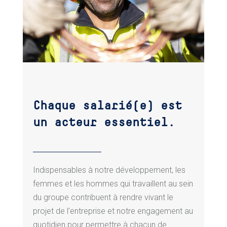
Chaque salarié(e) est
un acteur essentiel.
Indispensables à notre développement, les
femmes et les hommes qui travaillent au sein
du groupe contribuent à rendre vivant le
projet de l’entreprise et notre engagement au
quotidien pour permettre à chacun de