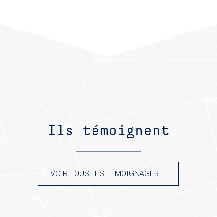
Ils témoignent
VOIR TOUS LES TÉMOIGNAGES