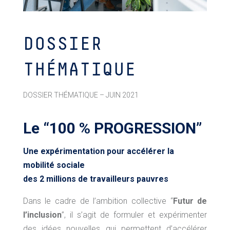
DOSSIER
THÉMATIQUE
DOSSIER THÉMATIQUE – JUIN 2021
Le “100 % PROGRESSION”
Une expérimentation pour accélérer la
mobilité sociale
des 2 millions de travailleurs pauvres
Dans le cadre de l’ambition collective “
Futur de
l’inclusion
”, il s’agit de formuler et expérimenter
des idées nouvelles qui permettent d’accélérer