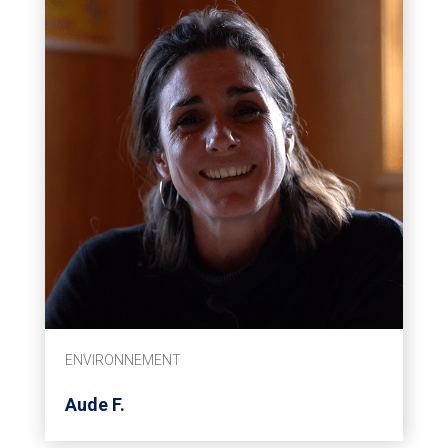
ENVIRONNEMENT
Aude F.