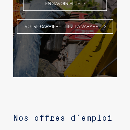
EN SAVOIR PLUS
VOTRE CARRIÈRE CHEZ LA VARAPPE
Nos offres d’emploi