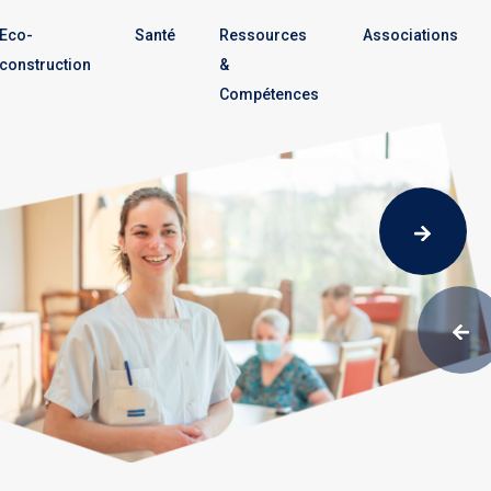
Eco-
Santé
Ressources
Associations
construction
&
Compétences