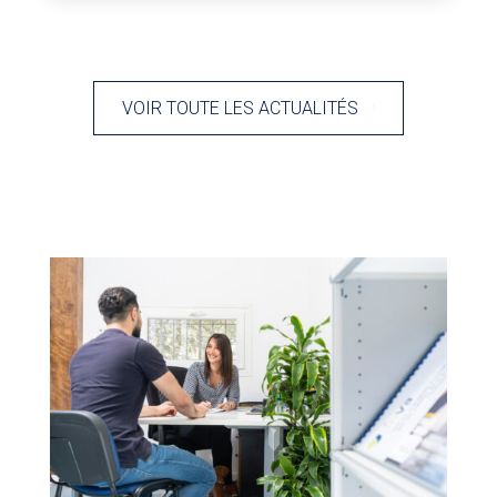
VOIR TOUTE LES ACTUALITÉS