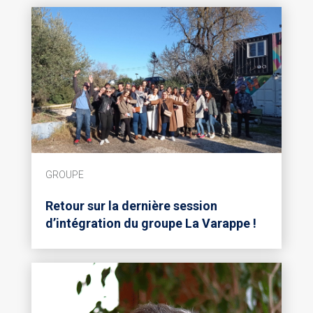
GROUPE
Retour sur la dernière session
d’intégration du groupe La Varappe !