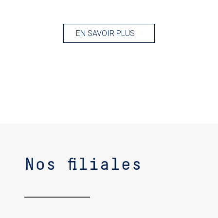
EN SAVOIR PLUS
Nos filiales