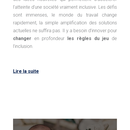
l’atteinte d’une société vraiment inclusive. Les défis
sont immenses, le monde du travail change
rapidement, la simple amplification des solutions
actuelles ne suffira pas. Il y a besoin d’innover pour
changer
en profondeur
les règles du jeu
de
l’inclusion.
Lire la suite