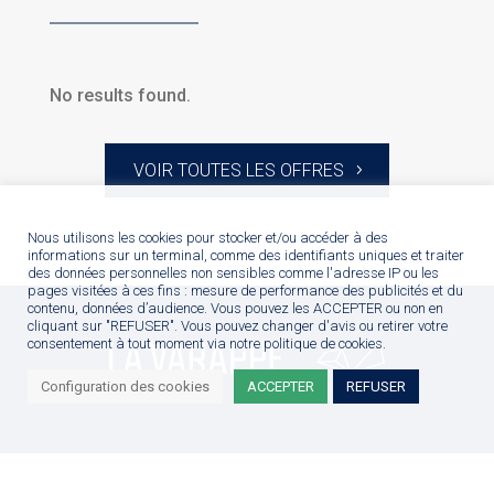
No results found.
VOIR TOUTES LES OFFRES
Nous utilisons les cookies pour stocker et/ou accéder à des
informations sur un terminal, comme des identifiants uniques et traiter
des données personnelles non sensibles comme l'adresse IP ou les
pages visitées à ces fins : mesure de performance des publicités et du
contenu, données d’audience. Vous pouvez les ACCEPTER ou non en
cliquant sur "REFUSER". Vous pouvez changer d'avis ou retirer votre
consentement à tout moment via notre politique de cookies.
Configuration des cookies
ACCEPTER
REFUSER