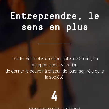
Entreprendre, le
sens en plus
Leader de l’inclusion depuis plus de 30 ans, La
Varappe a pour vocation
de donner le pouvoir à chacun de jouer son rôle dans
la société.
4