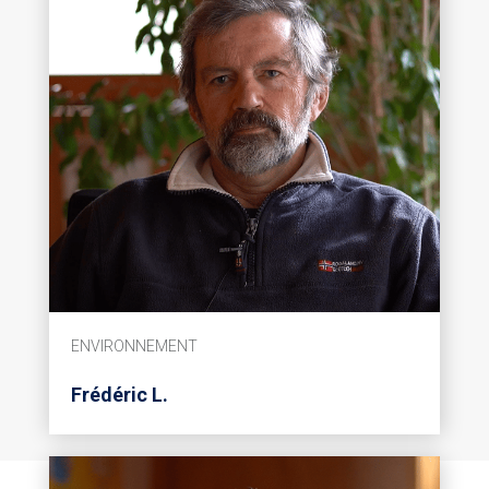
ENVIRONNEMENT
Frédéric L.