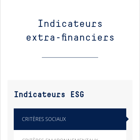
Indicateurs
extra-financiers
Indicateurs ESG
CRITÈRES SOCIAUX