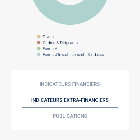
Divers
Cadres & Dirigeants
Fonds V
Fonds d'Investissements Solidaires
INDICATEURS FINANCIERS
INDICATEURS EXTRA-FINANCIERS
PUBLICATIONS