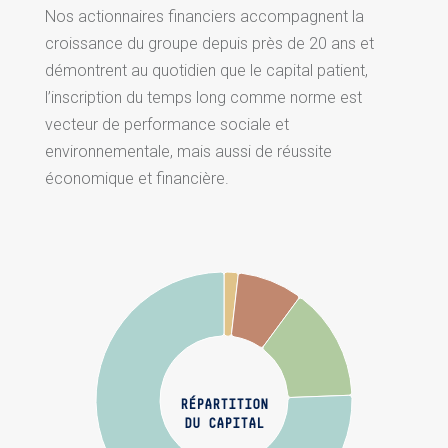
Nos actionnaires financiers accompagnent la
croissance du groupe depuis près de 20 ans et
démontrent au quotidien que le capital patient,
l’inscription du temps long comme norme est
vecteur de performance sociale et
environnementale, mais aussi de réussite
économique et financière.
RÉPARTITION
DU CAPITAL