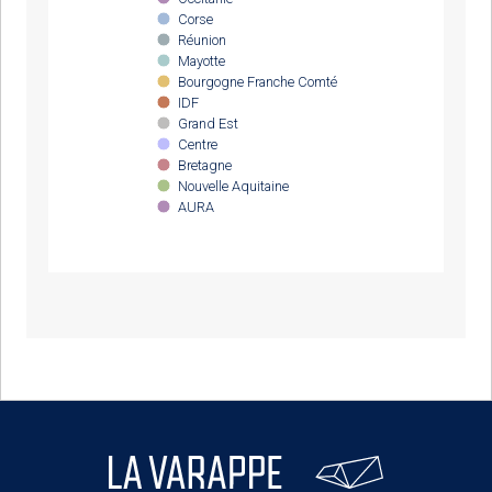
Corse
Réunion
Mayotte
Bourgogne Franche Comté
IDF
Grand Est
Centre
Bretagne
Nouvelle Aquitaine
AURA