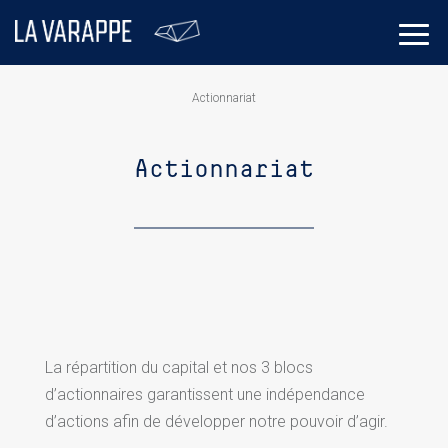
Actionnariat
Actionnariat
La répartition du capital et nos 3 blocs
d’actionnaires garantissent une indépendance
d’actions afin de développer notre pouvoir d’agir.