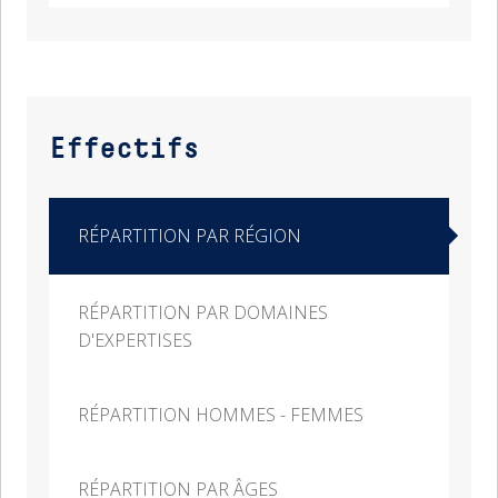
Effectifs
RÉPARTITION PAR RÉGION
RÉPARTITION PAR DOMAINES
D'EXPERTISES
RÉPARTITION HOMMES - FEMMES
RÉPARTITION PAR ÂGES