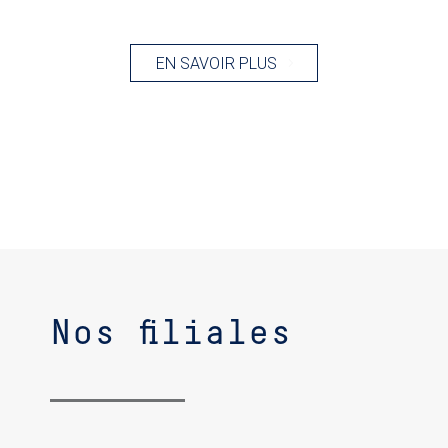
EN SAVOIR PLUS
Nos filiales