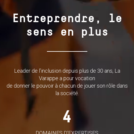
Entreprendre, le
sens en plus
Leader de l’inclusion depuis plus de 30 ans, La
Varappe a pour vocation
de donner le pouvoir à chacun de jouer son rôle dans
la société.
4
DOMAINES D'EXPERTISES