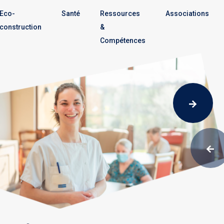
Eco-
Santé
Ressources
Associations
construction
&
Compétences