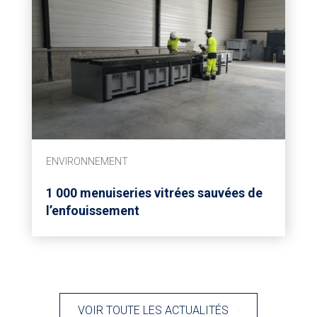
ENVIRONNEMENT
1 000 menuiseries vitrées sauvées de
l’enfouissement
VOIR TOUTE LES ACTUALITÉS