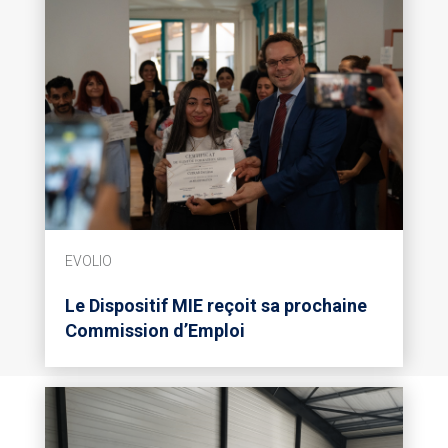
EVOLIO
Le Dispositif MIE reçoit sa prochaine
Commission d’Emploi