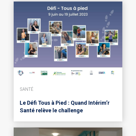
SANTÉ
Le Défi Tous à Pied : Quand Intérim’r
Santé relève le challenge