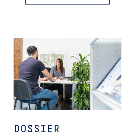
DOSSIER