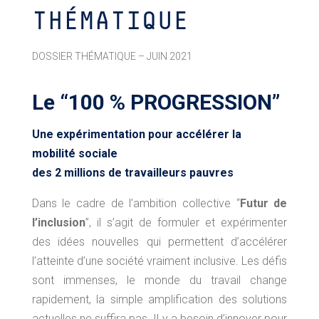
THÉMATIQUE
DOSSIER THÉMATIQUE – JUIN 2021
Le “100 % PROGRESSION”
Une expérimentation pour accélérer la
mobilité sociale
des 2 millions de travailleurs pauvres
Dans le cadre de l’ambition collective “
Futur de
l’inclusion
”, il s’agit de formuler et expérimenter
des idées nouvelles qui permettent d’accélérer
l’atteinte d’une société vraiment inclusive. Les défis
sont immenses, le monde du travail change
rapidement, la simple amplification des solutions
actuelles ne suffira pas. Il y a besoin d’innover pour