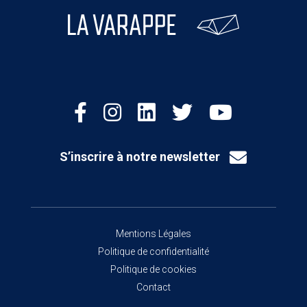
S’inscrire à notre newsletter
Mentions Légales
Politique de confidentialité
Politique de cookies
Contact