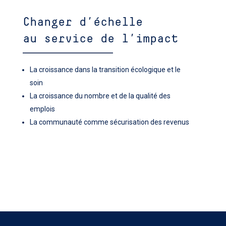
Changer d’échelle
au service de l’impact
La croissance dans la transition écologique et le
soin
La croissance du nombre et de la qualité des
emplois
La communauté comme sécurisation des revenus