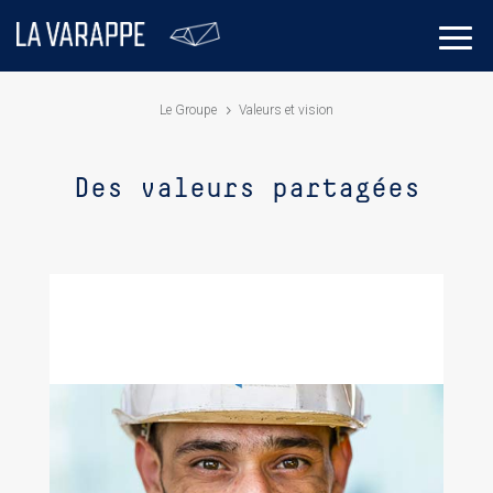
Le Groupe
Valeurs et vision
Des valeurs partagées