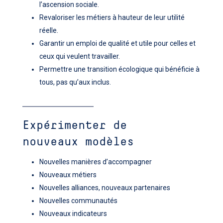
l’ascension sociale.
Revaloriser les métiers à hauteur de leur utilité
réelle.
Garantir un emploi de qualité et utile pour celles et
ceux qui veulent travailler.
Permettre une transition écologique qui bénéficie à
tous, pas qu’aux inclus.
Expérimenter de
nouveaux modèles
Nouvelles manières d’accompagner
Nouveaux métiers
Nouvelles alliances, nouveaux partenaires
Nouvelles communautés
Nouveaux indicateurs