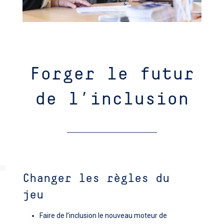
Forger le futur
de l’inclusion
Changer les règles du
jeu
Faire de l’inclusion le nouveau moteur de