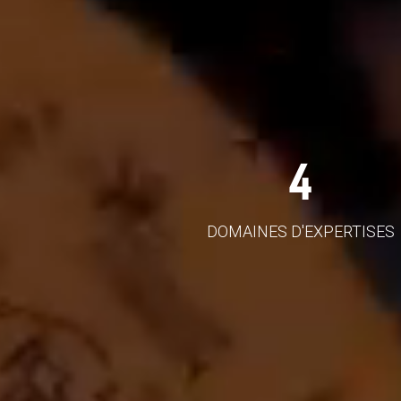
4
DOMAINES D'EXPERTISES