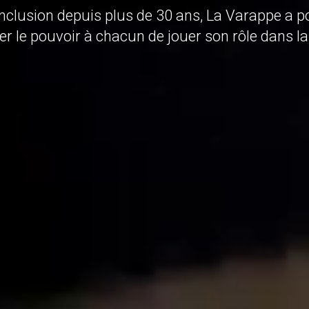
inclusion depuis plus de 30 ans, La Varappe a 
r le pouvoir à chacun de jouer son rôle dans la