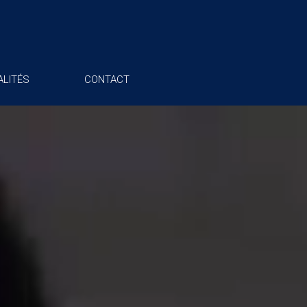
LITÉS
CONTACT