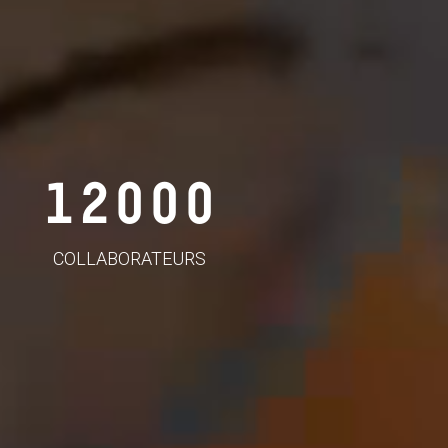
12000
COLLABORATEURS