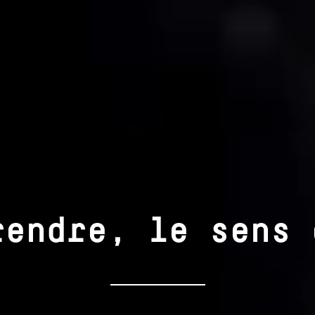
rendre, le sens 