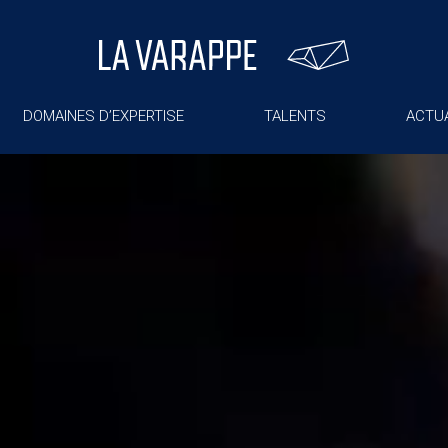
DOMAINES D’EXPERTISE
TALENTS
ACTUA