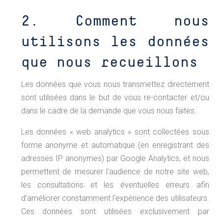
2. Comment nous
utilisons les données
que nous recueillons
Les données que vous nous transmettez directement
sont utilisées dans le but de vous re-contacter et/ou
dans le cadre de la demande que vous nous faites.
Les données « web analytics » sont collectées sous
forme anonyme et automatique (en enregistrant des
adresses IP anonymes) par Google Analytics, et nous
permettent de mesurer l’audience de notre site web,
les consultations et les éventuelles erreurs afin
d’améliorer constamment l’expérience des utilisateurs.
Ces données sont utilisées exclusivement par