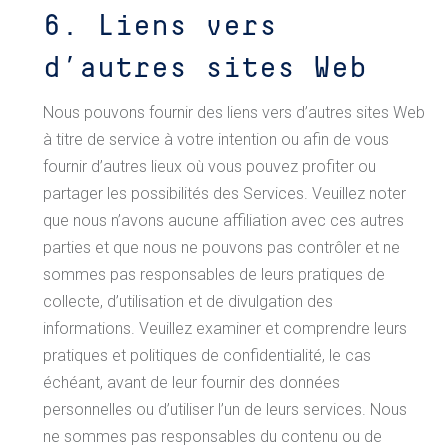
6. Liens vers
d’autres sites Web
Nous pouvons fournir des liens vers d’autres sites Web
à titre de service à votre intention ou afin de vous
fournir d’autres lieux où vous pouvez profiter ou
partager les possibilités des Services. Veuillez noter
que nous n’avons aucune affiliation avec ces autres
parties et que nous ne pouvons pas contrôler et ne
sommes pas responsables de leurs pratiques de
collecte, d’utilisation et de divulgation des
informations. Veuillez examiner et comprendre leurs
pratiques et politiques de confidentialité, le cas
échéant, avant de leur fournir des données
personnelles ou d’utiliser l’un de leurs services. Nous
ne sommes pas responsables du contenu ou de