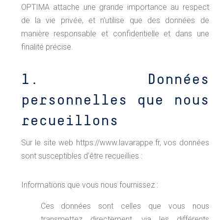
OPTIMA attache une grande importance au respect
de la vie privée, et n’utilise que des données de
manière responsable et confidentielle et dans une
finalité précise.
1. Données
personnelles que nous
recueillons
Sur le site web https://www.lavarappe.fr, vos données
sont susceptibles d’être recueillies :
Informations que vous nous fournissez :
Ces données sont celles que vous nous
transmettez directement, via les différents