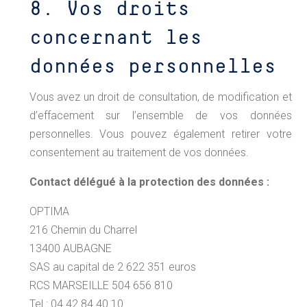
8. Vos droits
concernant les
données personnelles
Vous avez un droit de consultation, de modification et
d’effacement sur l’ensemble de vos données
personnelles. Vous pouvez également retirer votre
consentement au traitement de vos données.
Contact délégué à la protection des données :
OPTIMA
216 Chemin du Charrel
13400 AUBAGNE
SAS au capital de 2 622 351 euros
RCS MARSEILLE 504 656 810
Tel : 04 42 84 40 10