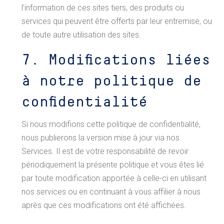
l’information de ces sites tiers, des produits ou
services qui peuvent être offerts par leur entremise, ou
de toute autre utilisation des sites.
7. Modifications liées
à notre politique de
confidentialité
Si nous modifions cette politique de confidentialité,
nous publierons la version mise à jour via nos
Services. Il est de votre responsabilité de revoir
périodiquement la présente politique et vous êtes lié
par toute modification apportée à celle-ci en utilisant
nos services ou en continuant à vous affilier à nous
après que ces modifications ont été affichées.