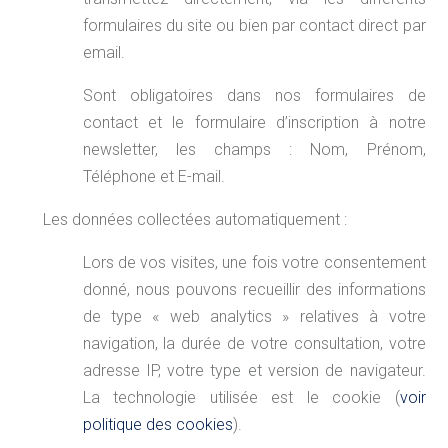
formulaires du site ou bien par contact direct par
email.
Sont obligatoires dans nos formulaires de
contact et le formulaire d’inscription à notre
newsletter, les champs : Nom, Prénom,
Téléphone et E-mail.
Les données collectées automatiquement :
Lors de vos visites, une fois votre consentement
donné, nous pouvons recueillir des informations
de type « web analytics » relatives à votre
navigation, la durée de votre consultation, votre
adresse IP, votre type et version de navigateur.
La technologie utilisée est le cookie (
voir
politique des cookies
).