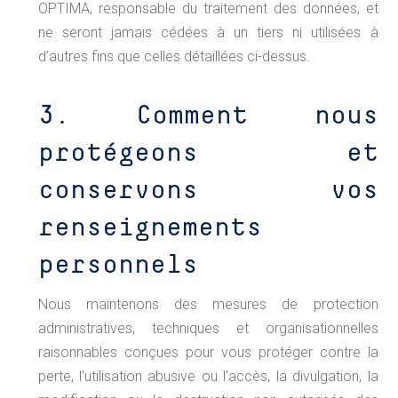
OPTIMA, responsable du traitement des données, et
ne seront jamais cédées à un tiers ni utilisées à
d’autres fins que celles détaillées ci-dessus.
3. Comment nous
protégeons et
conservons vos
renseignements
personnels
Nous maintenons des mesures de protection
administratives, techniques et organisationnelles
raisonnables conçues pour vous protéger contre la
perte, l’utilisation abusive ou l’accès, la divulgation, la