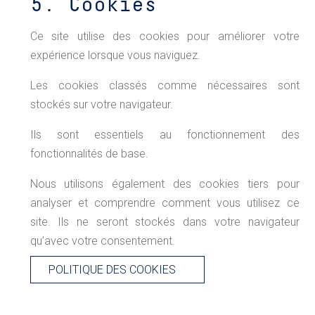
5. Cookies
Ce site utilise des cookies pour améliorer votre
expérience lorsque vous naviguez.
Les cookies classés comme nécessaires sont
stockés sur votre navigateur.
Ils sont essentiels au fonctionnement des
fonctionnalités de base.
Nous utilisons également des cookies tiers pour
analyser et comprendre comment vous utilisez ce
site. Ils ne seront stockés dans votre navigateur
qu’avec votre consentement.
POLITIQUE DES COOKIES