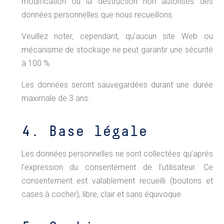
modification ou la destruction non autorisés des
données personnelles que nous recueillons.
Veuillez noter, cependant, qu’aucun site Web ou
mécanisme de stockage ne peut garantir une sécurité
à 100 %.
Les données seront sauvegardées durant une durée
maximale de 3 ans.
4. Base légale
Les données personnelles ne sont collectées qu’après
l’expression du consentement de l’utilisateur. Ce
consentement est valablement recueilli (boutons et
cases à cocher), libre, clair et sans équivoque.