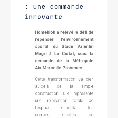
: une commande
innovante
Homeblok a relevé le défi de
repenser l’environnement
sportif du Stade Valentin
Magri à La Ciotat, sous la
demande de la Métropole
Aix-Marseille Provence.
Cette transformation va bien
au-delà de la simple
construction. Elle représente
une réinvention totale de
l’espace, respectant les
normes strictes de