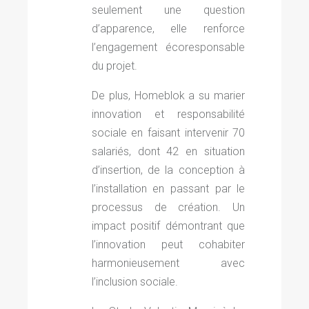
seulement une question
d’apparence, elle renforce
l’engagement écoresponsable
du projet.
De plus, Homeblok a su marier
innovation et responsabilité
sociale en faisant intervenir 70
salariés, dont 42 en situation
d’insertion, de la conception à
l’installation en passant par le
processus de création.
Un
impact positif démontrant que
l’innovation peut cohabiter
harmonieusement avec
l’inclusion sociale.