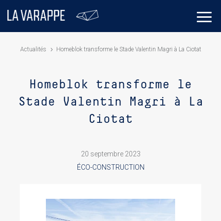
Actualités
Homeblok transforme le Stade Valentin Magri à La Ciotat
Homeblok transforme le
Stade Valentin Magri à La
Ciotat
20 septembre 2023
ÉCO-CONSTRUCTION