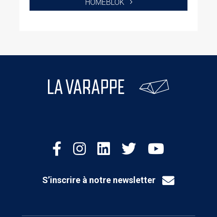
HOMEBLOK
S’inscrire à notre newsletter