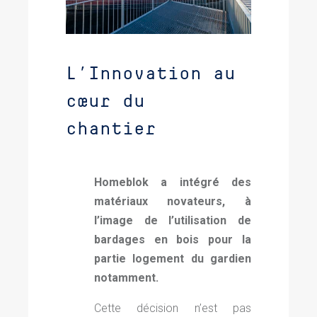
L’Innovation au
cœur du
chantier
Homeblok a intégré des
matériaux novateurs, à
l’image de l’utilisation de
bardages en bois pour la
partie logement du gardien
notamment.
Cette décision n’est pas