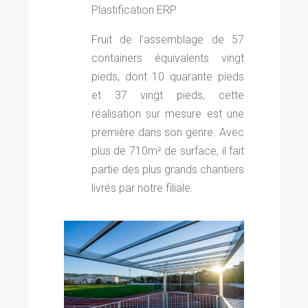
Plastification ERP.
Fruit de l’assemblage de 57
containers équivalents vingt
pieds, dont 10 quarante pieds
et 37 vingt pieds, cette
réalisation sur mesure est une
première dans son genre. Avec
plus de 710m² de surface, il fait
partie des plus
grands chantiers
livrés par notre filiale.