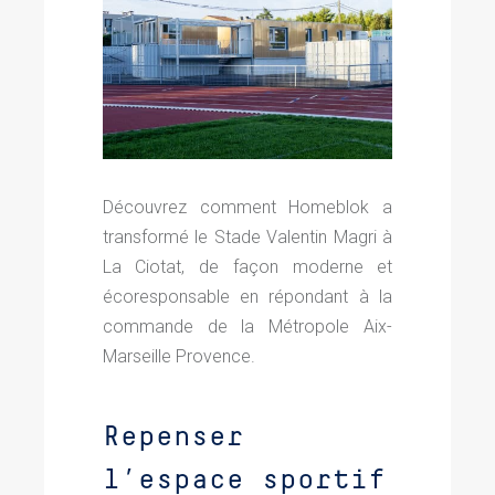
Découvrez comment Homeblok a
transformé le Stade Valentin Magri à
La Ciotat, de façon moderne et
écoresponsable en répondant à la
commande de la Métropole Aix-
Marseille Provence.
Repenser
l’espace sportif