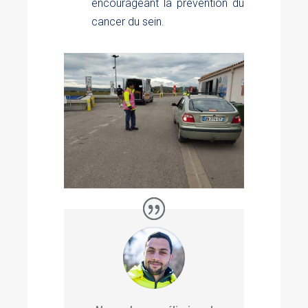
encourageant la prévention du
cancer du sein.