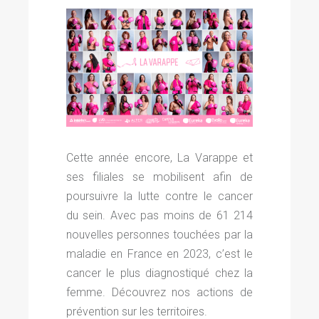
Cette année encore, La Varappe et
ses filiales se mobilisent afin de
poursuivre la lutte contre le cancer
du sein. Avec pas moins de 61 214
nouvelles personnes touchées par la
maladie en France en 2023, c’est le
cancer le plus diagnostiqué chez la
femme. Découvrez nos actions de
prévention sur les territoires.