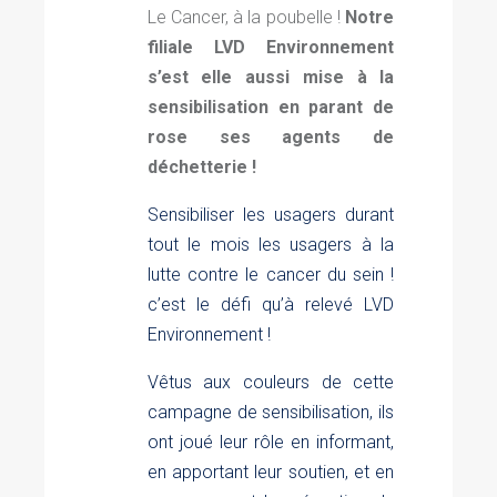
Le Cancer, à la poubelle !
Notre
filiale LVD Environnement
s’est elle aussi mise à la
sensibilisation en parant de
rose ses agents de
déchetterie !
Sensibiliser les usagers durant
tout le mois les usagers à la
lutte contre le
cancer
du
sein
!
c’est le défi qu’à relevé LVD
Environnement !
Vêtus aux couleurs de cette
campagne de sensibilisation, ils
ont joué leur rôle en informant,
en apportant leur soutien, et en