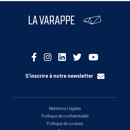
S’inscrire à notre newsletter
Mentions Légales
Politique de confidentialité
Politique de cookies