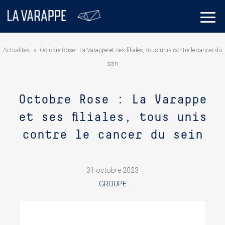
Actualités
Octobre Rose : La Varappe et ses filiales, tous unis contre le cancer du
sein
Octobre Rose : La Varappe
et ses filiales, tous unis
contre le cancer du sein
31 octobre 2023
GROUPE