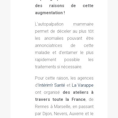
des raisons de cette
augmentation !
L’autopalpation mammaire
permet de déceler au plus tôt
les anomalies pouvant être
annonciatrices de cette
maladie et d’entamer le plus
rapidement possible les
traitements si nécessaire.
Pour cette raison, les agences
d’
Intérim’r Santé
et
La Varappe
ont organisé
des ateliers à
travers toute la France
, de
Rennes à Marseille, en passant
par Dijon, Nevers, Auxerre et le