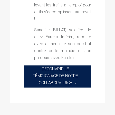
levant les freins à l’emploi pour
qu’ils s’accomplissent au travail
!
Sandrine BILLAT, salariée de
chez Eureka Intérim, raconte
avec authenticité son combat
contre cette maladie et son
parcours avec Eureka :
DÉCOUVRIR LE
TÉMOIGNAGE DE NOTRE
COLLABORATRICE