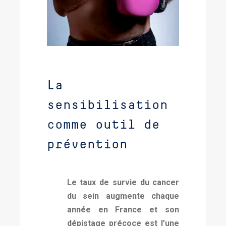
La
sensibilisation
comme outil de
prévention
Le taux de survie du cancer
du sein augmente chaque
année en France et son
dépistage précoce est l’une