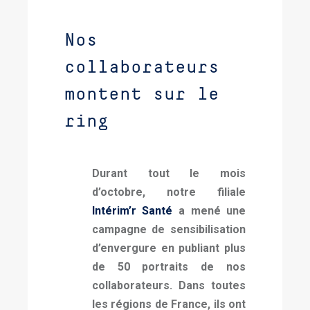
Nos
collaborateurs
montent sur le
ring
Durant tout le mois
d’octobre, notre filiale
Intérim’r Santé
a mené une
campagne de sensibilisation
d’envergure en publiant plus
de 50 portraits de nos
collaborateurs. Dans toutes
les régions de France, ils ont