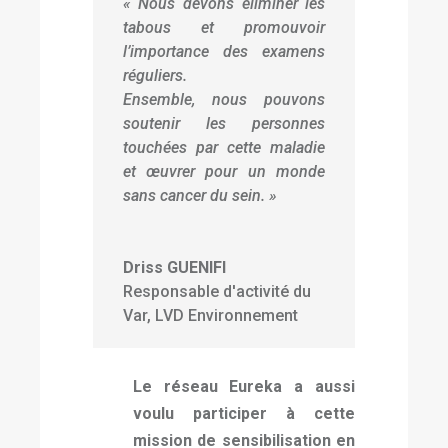
«
Nous devons éliminer les
tabous et promouvoir
l’importance des examens
réguliers.
Ensemble, nous pouvons
soutenir les personnes
touchées par cette maladie
et œuvrer pour un monde
sans cancer du sein.
»
Driss GUENIFI
Responsable d'activité du
Var, LVD Environnement
Le réseau Eureka a aussi
voulu participer à cette
mission de sensibilisation en