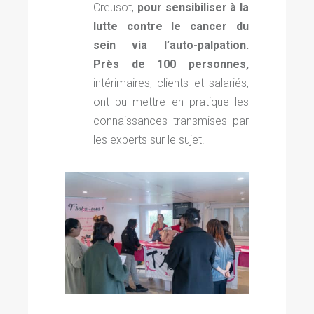
Creusot,
pour sensibiliser à la
lutte contre le cancer du
sein via l’auto-palpation.
P
rès de 100 personnes,
intérimaires, clients et salariés,
ont pu mettre en pratique les
connaissances transmises par
les experts sur le sujet.