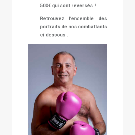
500€ qui sont reversés !
Retrouvez l’ensemble des
portraits de nos combattants
ci-dessous :