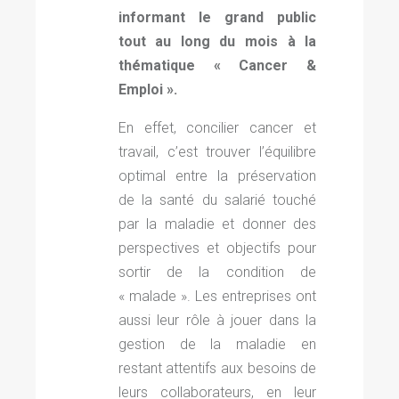
informant le grand public
tout au long du mois à la
thématique « Cancer &
Emploi ».
En effet, concilier cancer et
travail, c’est trouver l’équilibre
optimal entre la préservation
de la santé du salarié touché
par la maladie et donner des
perspectives et objectifs pour
sortir de la condition de
« malade ». Les entreprises ont
aussi leur rôle à jouer dans la
gestion de la maladie en
restant attentifs aux besoins de
leurs collaborateurs, en leur