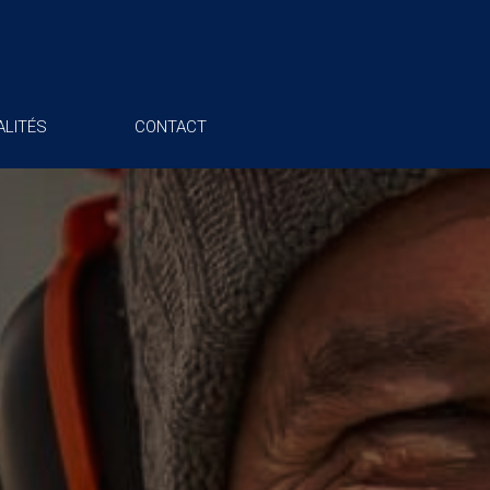
LITÉS
CONTACT