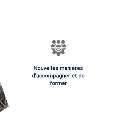
Nouvelles manières
d'accompagner et de
former