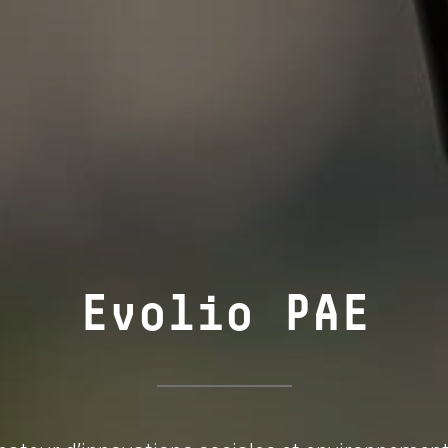
Evolio PAE