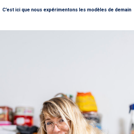
C’est ici que nous expérimentons les modèles de demain