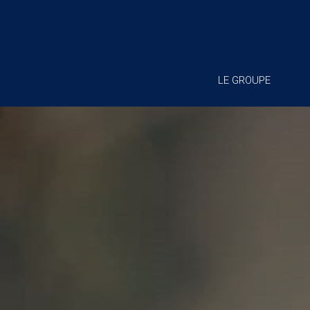
LE GROUPE