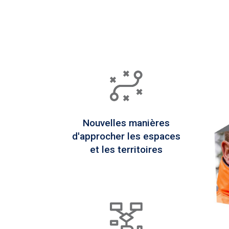
Nouvelles manières
d'approcher les espaces
et les territoires