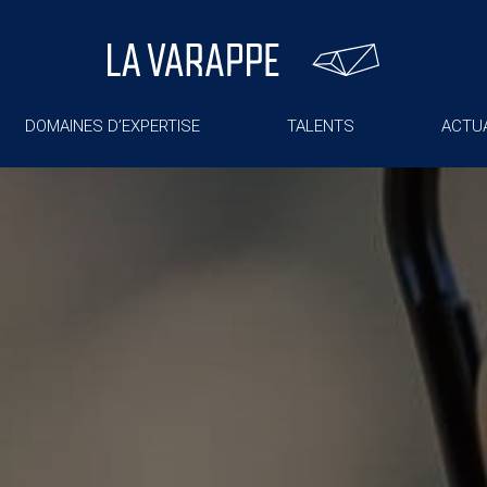
DOMAINES D’EXPERTISE
TALENTS
ACTUA