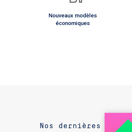
Nouveaux modèles
économiques
Nos dernières