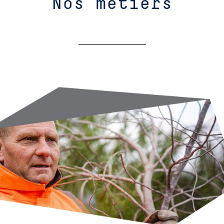
Nos métiers