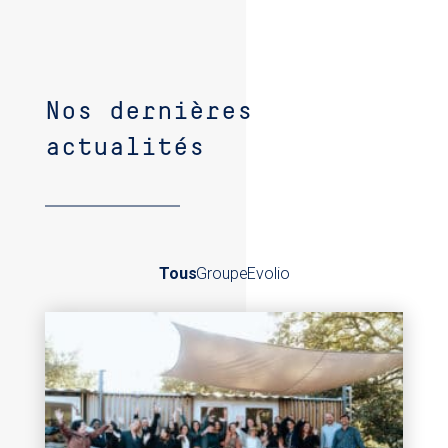
Nos dernières
actualités
Tous
Groupe
Evolio