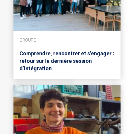
GROUPE
Comprendre, rencontrer et s’engager :
retour sur la dernière session
d’intégration