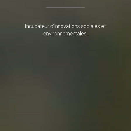
Incubateur d’innovations sociales et
environnementales.