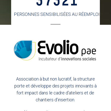
37321
PERSONNES SENSIBILISÉES AU RÉEMPLOI
Association à but non lucratif, la structure
porte et développe des projets innovants à
fort impact dans le cadre d’ateliers et de
chantiers d’insertion.