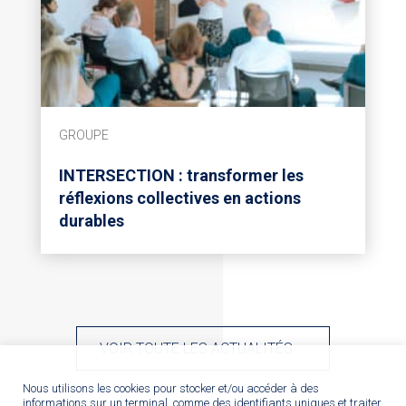
GROUPE
INTERSECTION : transformer les
réflexions collectives en actions
durables
VOIR TOUTE LES ACTUALITÉS
Nous utilisons les cookies pour stocker et/ou accéder à des
informations sur un terminal, comme des identifiants uniques et traiter