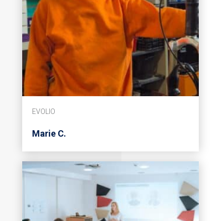
EVOLIO
Marie C.