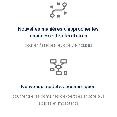
Nouvelles manières d'approcher les
espaces et les territoires
pour en faire des lieux de vie inclusifs
Nouveaux modèles économiques
pour rendre les domaines d’expertises encore plus
solides et impactants