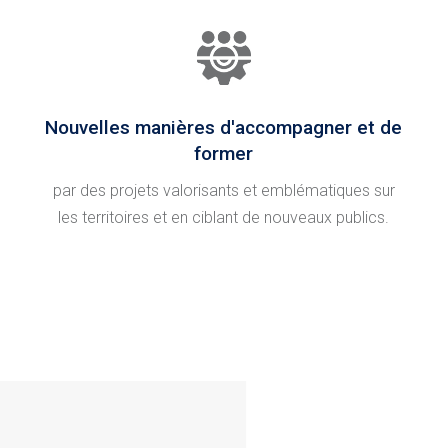
Nouvelles manières d'accompagner et de
former
par des projets valorisants et emblématiques sur
les territoires et en ciblant de nouveaux publics.