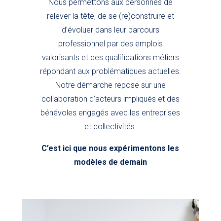
Nous permettons aux personnes de
relever la tête, de se (re)construire et
d’évoluer dans leur parcours
professionnel par des emplois
valorisants et des qualifications métiers
répondant aux problématiques actuelles.
Notre démarche repose sur une
collaboration d’acteurs impliqués et des
bénévoles engagés avec les entreprises
et collectivités.
C’est ici que nous expérimentons les
modèles de demain