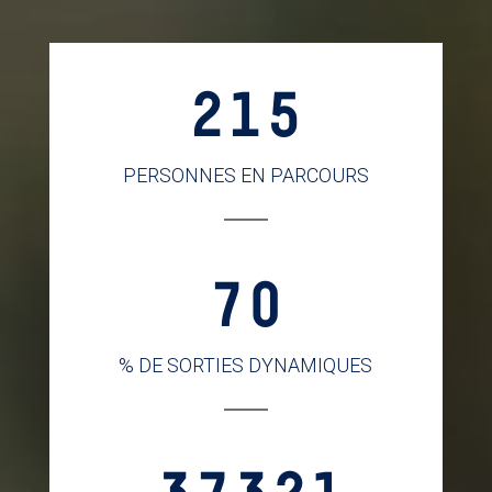
215
PERSONNES EN PARCOURS
70
% DE SORTIES DYNAMIQUES