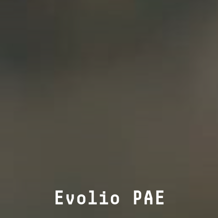
Evolio PAE