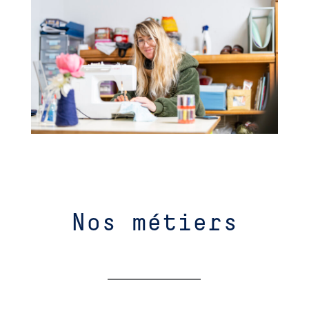
Nos métiers