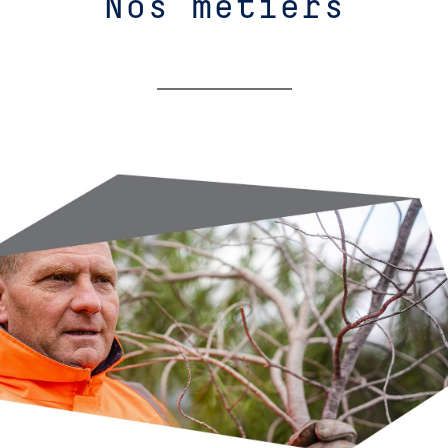
Nos métiers