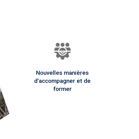
Nouvelles manières
d'accompagner et de
former