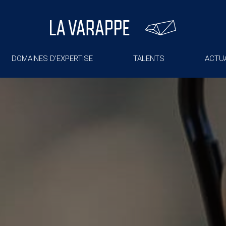
DOMAINES D’EXPERTISE
TALENTS
ACTUA