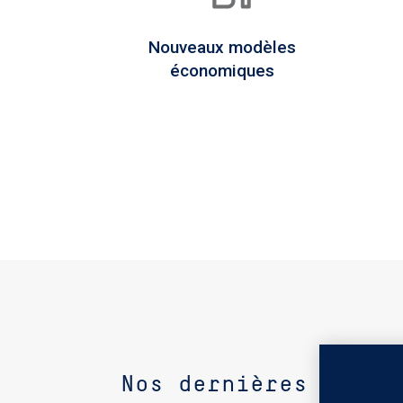
Nouveaux modèles
économiques
Nos dernières