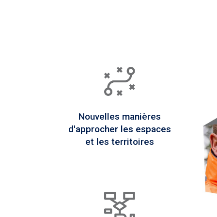
Nouvelles manières
d'approcher les espaces
et les territoires