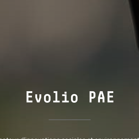
Evolio PAE