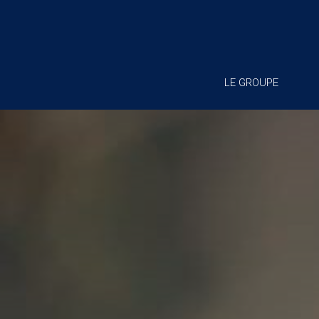
LE GROUPE