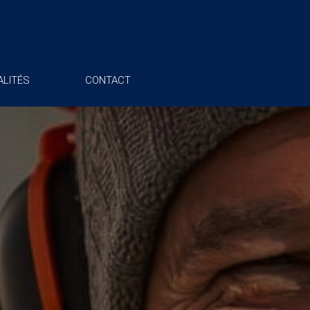
LITÉS
CONTACT