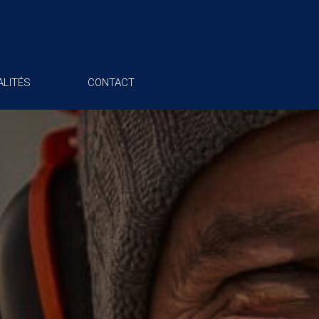
LITÉS
CONTACT