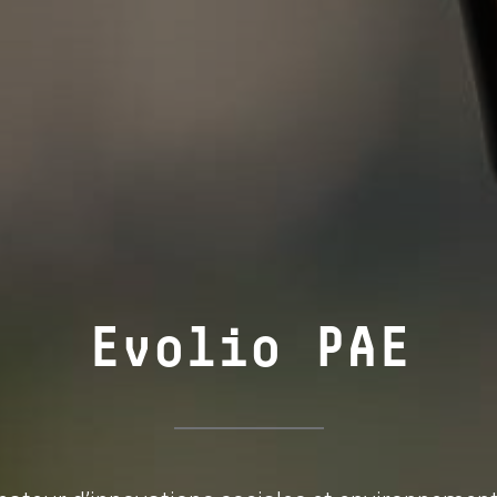
Evolio PAE