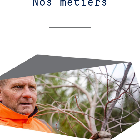
Nos métiers