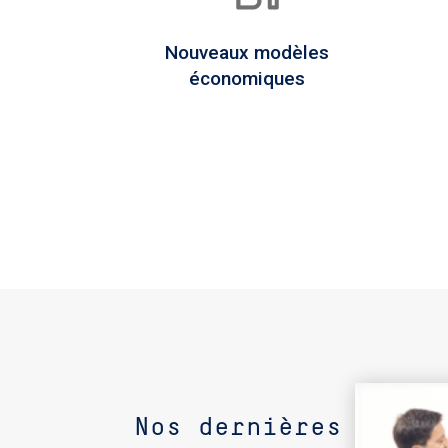
Nouveaux modèles
économiques
Nos dernières