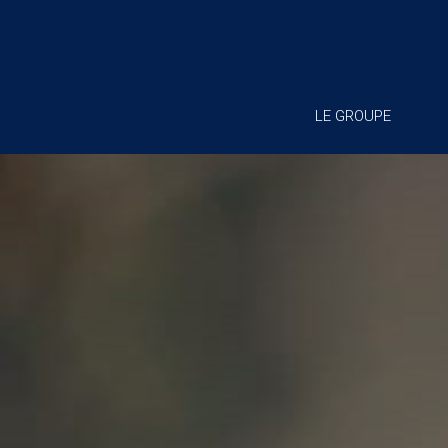
LE GROUPE