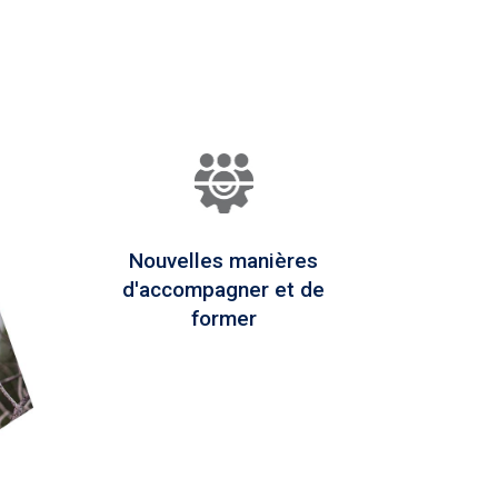
Nouvelles manières
d'accompagner et de
former