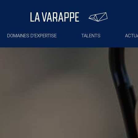
DOMAINES D’EXPERTISE
TALENTS
ACTUA