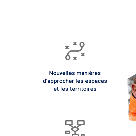
Nouvelles manières
d'approcher les espaces
et les territoires