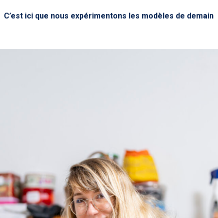
C’est ici que nous expérimentons les modèles de demain