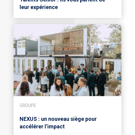
leur expérience
GROUPE
NEXUS : un nouveau siège pour
accélérer l’impact