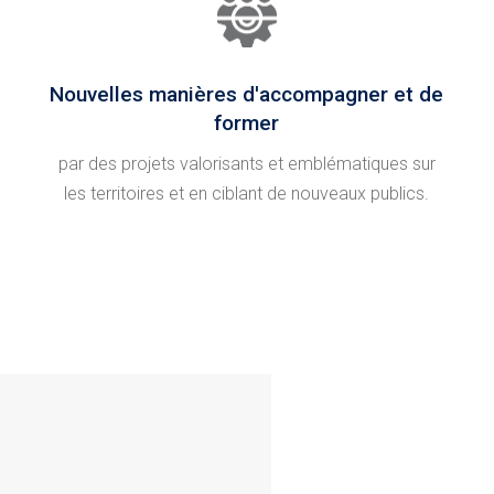
Nouvelles manières d'accompagner et de
former
par des projets valorisants et emblématiques sur
les territoires et en ciblant de nouveaux publics.