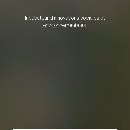
Incubateur d’innovations sociales et
environnementales.