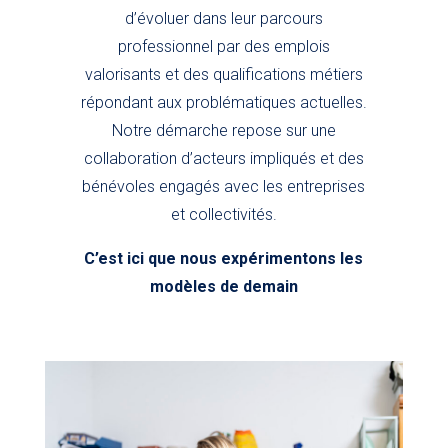
d’évoluer dans leur parcours
professionnel par des emplois
valorisants et des qualifications métiers
répondant aux problématiques actuelles.
Notre démarche repose sur une
collaboration d’acteurs impliqués et des
bénévoles engagés avec les entreprises
et collectivités.
C’est ici que nous expérimentons les
modèles de demain