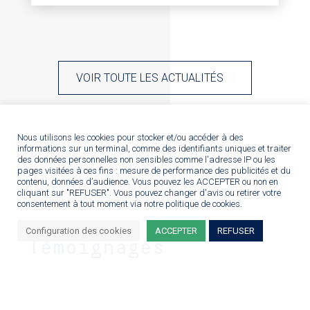
VOIR TOUTE LES ACTUALITÉS
Nous utilisons les cookies pour stocker et/ou accéder à des
informations sur un terminal, comme des identifiants uniques et traiter
des données personnelles non sensibles comme l'adresse IP ou les
pages visitées à ces fins : mesure de performance des publicités et du
contenu, données d’audience. Vous pouvez les ACCEPTER ou non en
cliquant sur "REFUSER". Vous pouvez changer d'avis ou retirer votre
consentement à tout moment via notre politique de cookies.
Configuration des cookies
ACCEPTER
REFUSER
Témoignages