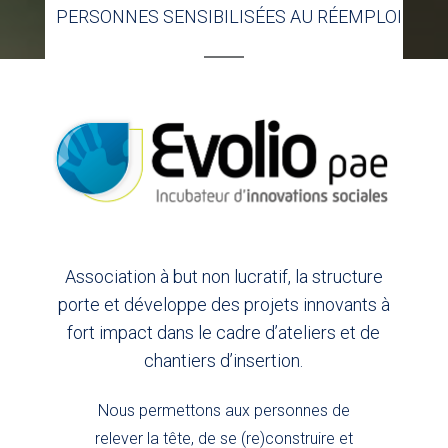
PERSONNES SENSIBILISÉES AU RÉEMPLOI
Association à but non lucratif, la structure
porte et développe des projets innovants à
fort impact dans le cadre d’ateliers et de
chantiers d’insertion.
Nous permettons aux personnes de
relever la tête, de se (re)construire et