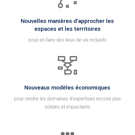
Nouvelles manières d'approcher les
espaces et les territoires
pour en faire des lieux de vie inclusifs
Nouveaux modèles économiques
pour rendre les domaines d’expertises encore plus
solides et impactants