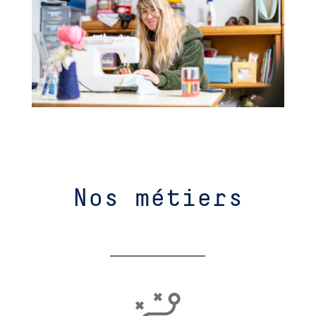
Nos métiers