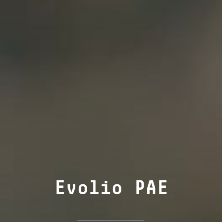
Evolio PAE