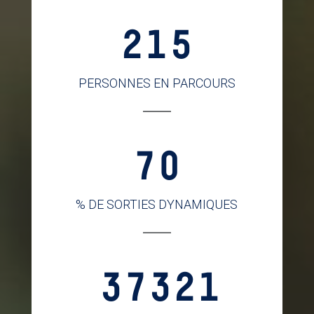
215
PERSONNES EN PARCOURS
70
% DE SORTIES DYNAMIQUES
37321