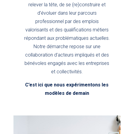
relever la tête, de se (re)construire et
d’évoluer dans leur parcours
professionnel par des emplois
valorisants et des qualifications métiers
répondant aux problématiques actuelles.
Notre démarche repose sur une
collaboration d’acteurs impliqués et des
bénévoles engagés avec les entreprises
et collectivités.
C’est ici que nous expérimentons les
modèles de demain