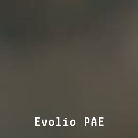
Evolio PAE