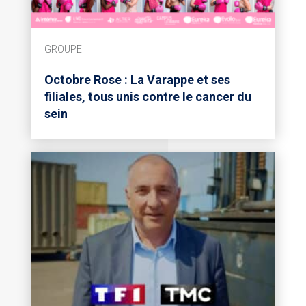
GROUPE
Octobre Rose : La Varappe et ses
filiales, tous unis contre le cancer du
sein