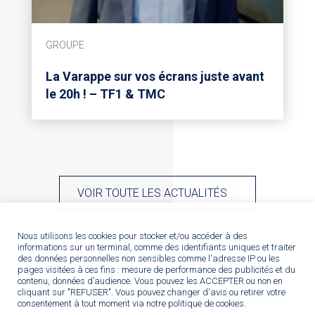
GROUPE
La Varappe sur vos écrans juste avant
le 20h ! – TF1 & TMC
VOIR TOUTE LES ACTUALITÉS
Nous utilisons les cookies pour stocker et/ou accéder à des
informations sur un terminal, comme des identifiants uniques et traiter
des données personnelles non sensibles comme l'adresse IP ou les
pages visitées à ces fins : mesure de performance des publicités et du
contenu, données d’audience. Vous pouvez les ACCEPTER ou non en
cliquant sur "REFUSER". Vous pouvez changer d'avis ou retirer votre
consentement à tout moment via notre politique de cookies.