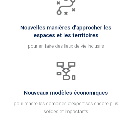
Nouvelles manières d'approcher les
espaces et les territoires
pour en faire des lieux de vie inclusifs
Nouveaux modèles économiques
pour rendre les domaines d’expertises encore plus
solides et impactants