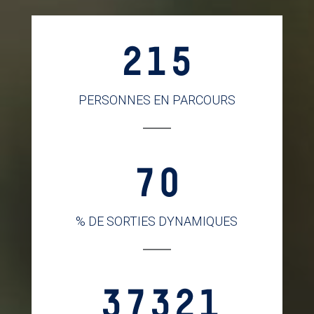
215
PERSONNES EN PARCOURS
70
% DE SORTIES DYNAMIQUES
37321