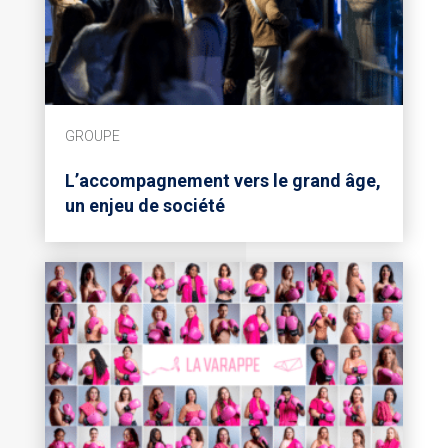
GROUPE
L’accompagnement vers le grand âge,
un enjeu de société