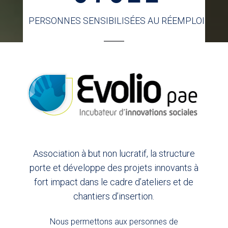
PERSONNES SENSIBILISÉES AU RÉEMPLOI
Association à but non lucratif, la structure
porte et développe des projets innovants à
fort impact dans le cadre d’ateliers et de
chantiers d’insertion.
Nous permettons aux personnes de