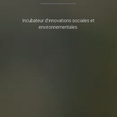
Incubateur d’innovations sociales et
environnementales.