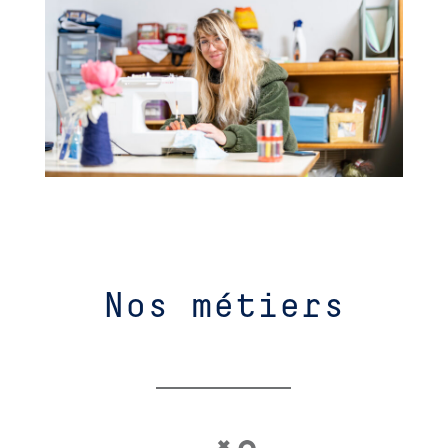
Nos métiers