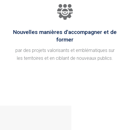
Nouvelles manières d'accompagner et de
former
par des projets valorisants et emblématiques sur
les territoires et en ciblant de nouveaux publics.