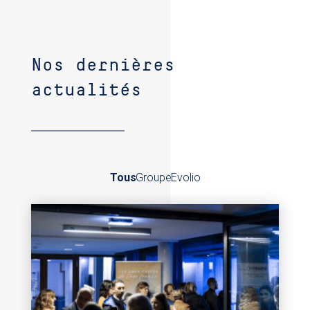
Nos dernières
actualités
Tous
Groupe
Evolio