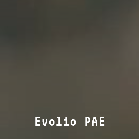
Evolio PAE