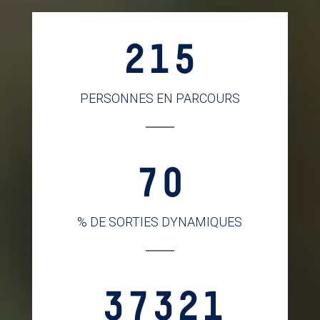
215
PERSONNES EN PARCOURS
70
% DE SORTIES DYNAMIQUES
37321