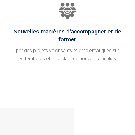
Nouvelles manières d'accompagner et de
former
par des projets valorisants et emblématiques sur
les territoires et en ciblant de nouveaux publics.