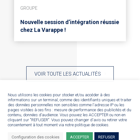
GROUPE
Nouvelle session d’intégration réussie
chez La Varappe !
VOIR TOUTE LES ACTUALITÉS
Nous utilisons les cookies pour stocker et/ou accéder à des
informations sur un terminal, comme des identifiants uniques et traiter
des données personnelles non sensibles comme l'adresse IP ou les
pages visitées à ces fins : mesure de performance des publicités et du
contenu, données d’audience. Vous pouvez les ACCEPTER ou non en
cliquant sur "REFUSER". Vous pouvez changer d'avis ou retirer votre
consentement à tout moment via notre politique de cookies.
Configuration des cookies
ACCEPTER
REFUSER