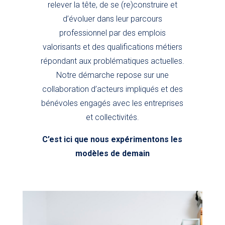
relever la tête, de se (re)construire et
d’évoluer dans leur parcours
professionnel par des emplois
valorisants et des qualifications métiers
répondant aux problématiques actuelles.
Notre démarche repose sur une
collaboration d’acteurs impliqués et des
bénévoles engagés avec les entreprises
et collectivités.
C’est ici que nous expérimentons les
modèles de demain