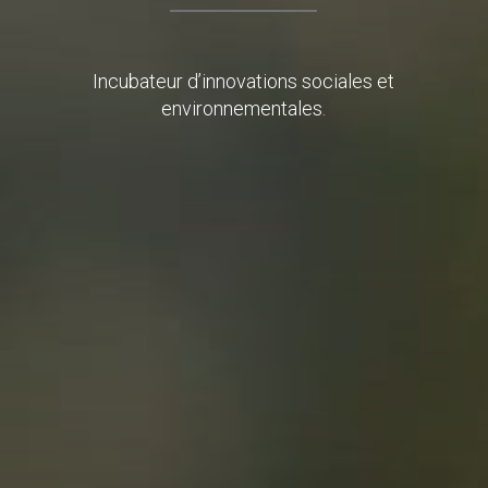
Incubateur d’innovations sociales et
environnementales.