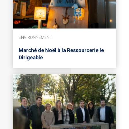
ENVIRONNEMENT
Marché de Noël à la Ressourcerie le
Dirigeable