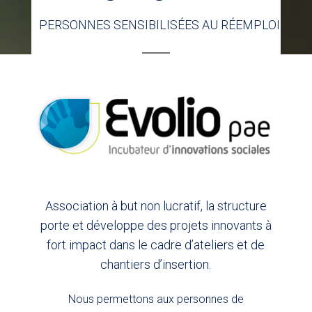
PERSONNES SENSIBILISÉES AU RÉEMPLOI
Association à but non lucratif, la structure
porte et développe des projets innovants à
fort impact dans le cadre d’ateliers et de
chantiers d’insertion.
Nous permettons aux personnes de