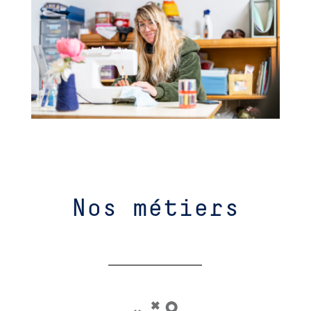
Nos métiers