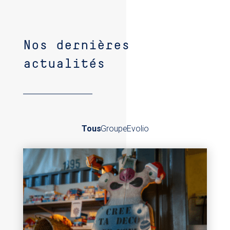
Nos dernières
actualités
Tous
Groupe
Evolio