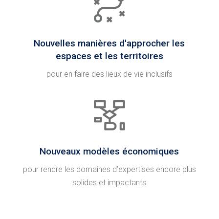
Nouvelles manières d'approcher les
espaces et les territoires
pour en faire des lieux de vie inclusifs
Nouveaux modèles économiques
pour rendre les domaines d’expertises encore plus
solides et impactants