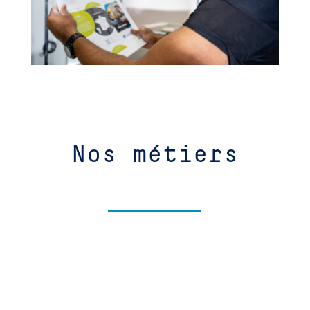
Nos métiers