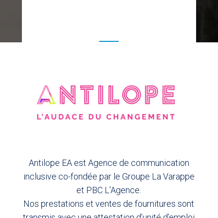
Antilope EA est Agence de communication
inclusive co-fondée par le Groupe La Varappe
et PBC L’Agence.
Nos prestations et ventes de fournitures sont
transmis avec une attestation d’unité d’emploi