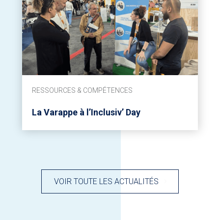
RESSOURCES & COMPÉTENCES
La Varappe à l’Inclusiv’ Day
VOIR TOUTE LES ACTUALITÉS