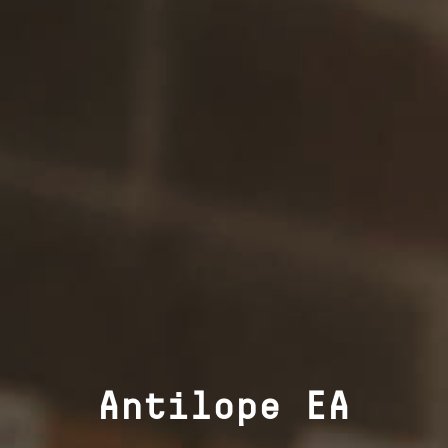
Antilope EA