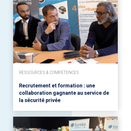
RESSOURCES & COMPÉTENCES
Recrutement et formation : une
collaboration gagnante au service de
la sécurité privée