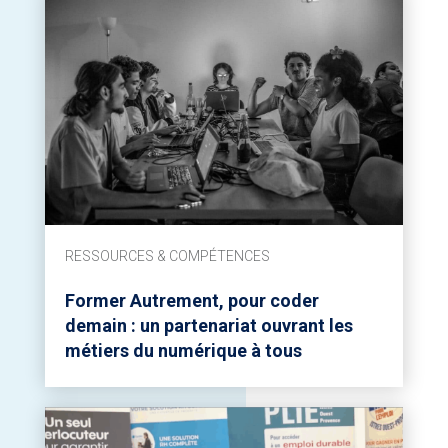
RESSOURCES & COMPÉTENCES
Former Autrement, pour coder
demain : un partenariat ouvrant les
métiers du numérique à tous