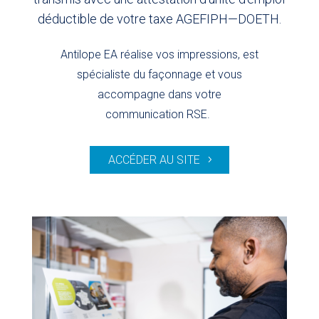
déductible de votre taxe AGEFIPH—DOETH.
Antilope EA réalise vos impressions, est
spécialiste du façonnage et vous
accompagne dans votre
communication RSE.
ACCÉDER AU SITE