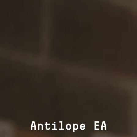
Antilope EA