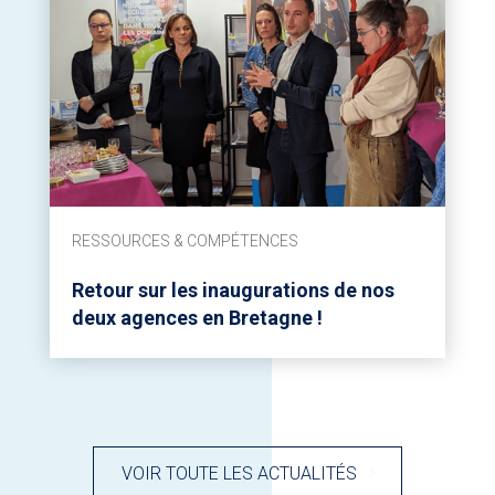
RESSOURCES & COMPÉTENCES
Retour sur les inaugurations de nos
deux agences en Bretagne !
VOIR TOUTE LES ACTUALITÉS