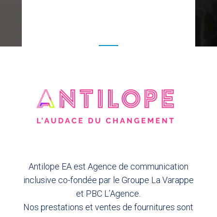
Antilope EA est Agence de communication
inclusive co-fondée par le Groupe La Varappe
et PBC L’Agence.
Nos prestations et ventes de fournitures sont