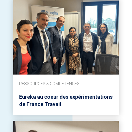
RESSOURCES & COMPÉTENCES
Eureka au coeur des expérimentations
de France Travail