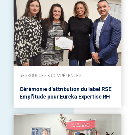
RESSOURCES & COMPÉTENCES
Cérémonie d’attribution du label RSE
Empl’itude pour Eureka Expertise RH