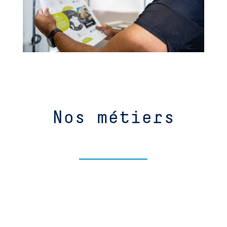
Nos métiers