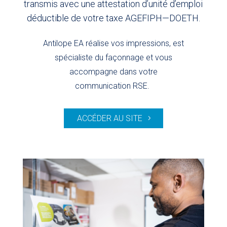
transmis avec une attestation d’unité d’emploi
déductible de votre taxe AGEFIPH—DOETH.
Antilope EA réalise vos impressions, est
spécialiste du façonnage et vous
accompagne dans votre
communication RSE.
ACCÉDER AU SITE