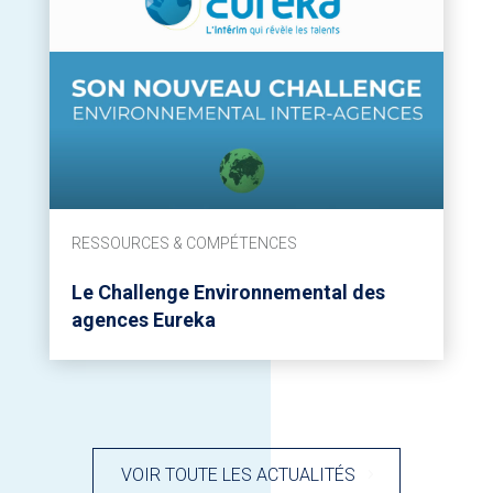
RESSOURCES & COMPÉTENCES
Le Challenge Environnemental des
agences Eureka
VOIR TOUTE LES ACTUALITÉS