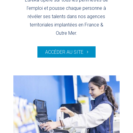
l’emploi et pousse chaque personne à
révéler ses talents dans nos agences
territoriales implantées en France &
Outre Mer.
ACCÉDER AU SITE