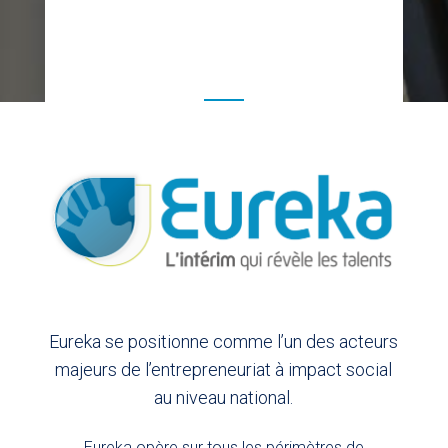
%
Eureka se positionne comme l’un des acteurs
majeurs de l’entrepreneuriat à impact social
au niveau national.
Eureka opère sur tous les périmètres de