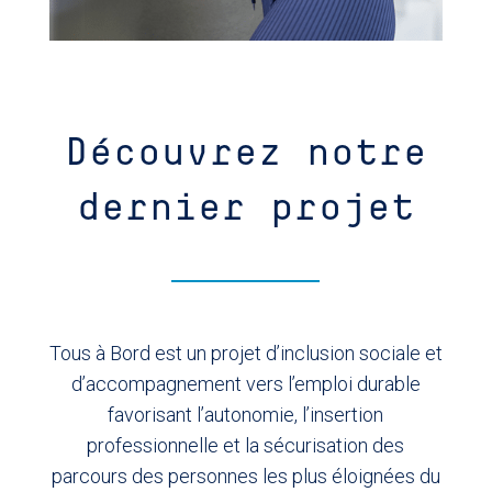
Découvrez notre
dernier projet
Tous à Bord est un projet d’inclusion sociale et
d’accompagnement vers l’emploi durable
favorisant l’autonomie, l’insertion
professionnelle et la sécurisation des
parcours des personnes les plus éloignées du