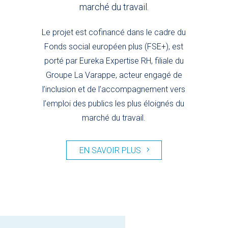
marché du travail.
Le projet est cofinancé dans le cadre du
Fonds social européen plus (FSE+), est
porté par Eureka Expertise RH, filiale du
Groupe La Varappe, acteur engagé de
l’inclusion et de l’accompagnement vers
l’emploi des publics les plus éloignés du
marché du travail.
EN SAVOIR PLUS