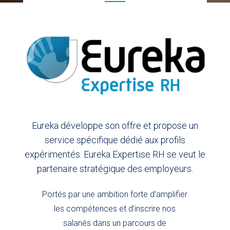
Eureka développe son offre et propose un
service spécifique dédié aux profils
expérimentés. Eureka Expertise RH se veut le
partenaire stratégique des employeurs.
Portés par une ambition forte d’amplifier
les compétences et d’inscrire nos
salariés dans un parcours de