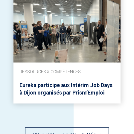
RESSOURCES & COMPÉTENCES
Eureka participe aux Intérim Job Days
à Dijon organisés par Prism’Emploi