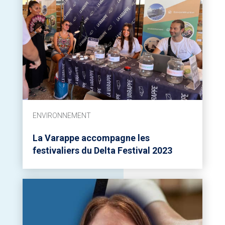
ENVIRONNEMENT
La Varappe accompagne les
festivaliers du Delta Festival 2023