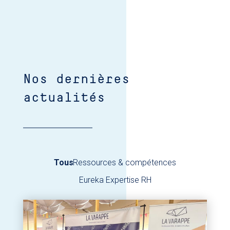
Nos dernières
actualités
Tous
Ressources & compétences
Eureka Expertise RH