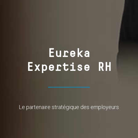
Eureka
Expertise RH
Le partenaire stratégique des employeurs