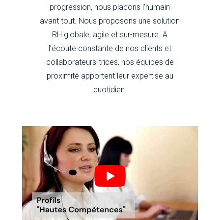
progression, nous plaçons l’humain
avant tout. Nous proposons une solution
RH globale, agile et sur-mesure. A
l’écoute constante de nos clients et
collaborateurs-trices, nos équipes de
proximité apportent leur expertise au
quotidien.