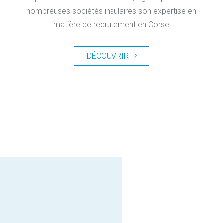
nombreuses sociétés insulaires son expertise en
matière de recrutement en Corse
DÉCOUVRIR