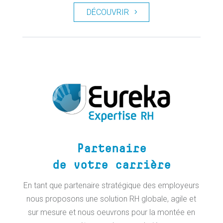
DÉCOUVRIR
Partenaire
de votre carrière
En tant que partenaire stratégique des employeurs
nous proposons une solution RH globale, agile et
sur mesure et nous oeuvrons pour la montée en