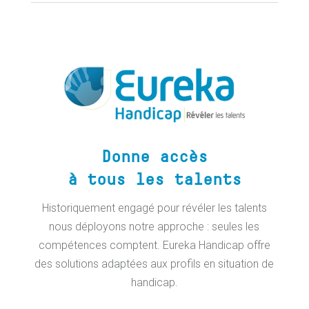
Donne accès
à tous les talents
Historiquement engagé pour révéler les talents
nous déployons notre approche : seules les
compétences comptent. Eureka Handicap offre
des solutions adaptées aux profils en situation de
handicap.