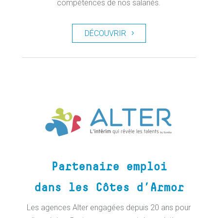
compétences de nos salariés.
DÉCOUVRIR
Partenaire emploi
dans les Côtes d’Armor
Les agences Alter engagées depuis 20 ans pour