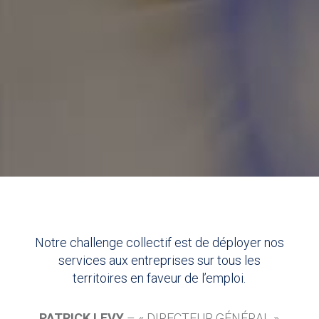
Notre challenge collectif est de déployer nos
services aux entreprises sur tous les
territoires en faveur de l’emploi.
PATRICK LEVY
– « DIRECTEUR GÉNÉRAL »