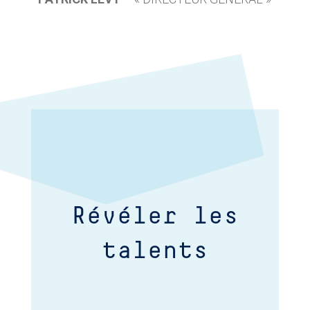
Révéler les
talents