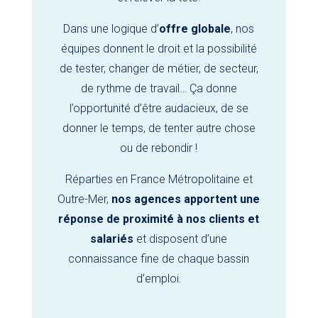
Dans une logique d’
offre globale
, nos
équipes donnent le droit et la possibilité
de tester, changer de métier, de secteur,
de rythme de travail… Ça donne
l’opportunité d’être audacieux, de se
donner le temps, de tenter autre chose
ou de rebondir !
Réparties en France Métropolitaine et
Outre-Mer,
nos agences apportent une
réponse de proximité à nos clients et
salariés
et disposent d’une
connaissance fine de chaque bassin
d’emploi.