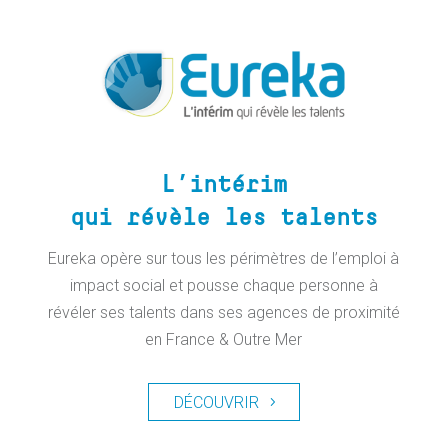
L’intérim
qui révèle les talents
Eureka opère sur tous les périmètres de l’emploi à
impact social et pousse chaque personne à
révéler ses talents dans ses agences de proximité
en France & Outre Mer
DÉCOUVRIR