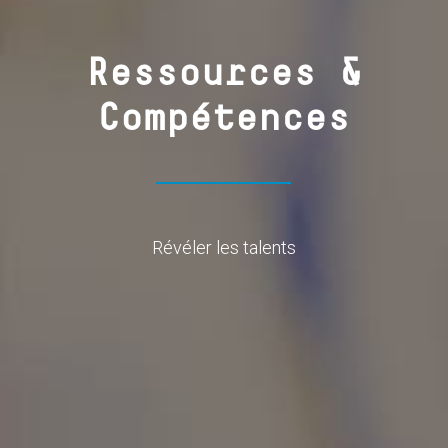
Ressources &
Compétences
Révéler les talents