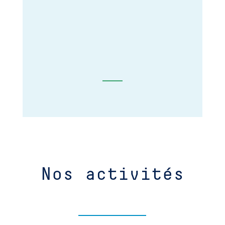
Nos activités