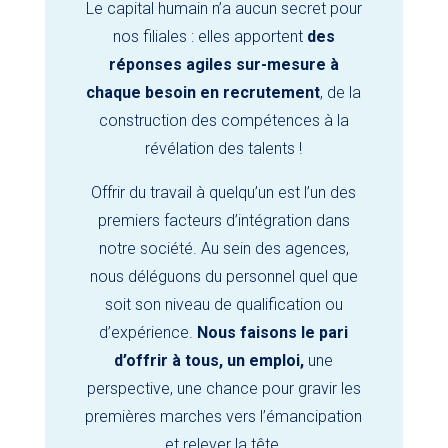
Le capital humain n’a aucun secret pour
nos filiales : elles apportent
des
réponses agiles sur-mesure à
chaque besoin en recrutement
, de la
construction des compétences à la
révélation des talents !
Offrir du travail à quelqu’un est l’un des
premiers facteurs d’intégration dans
notre société. Au sein des agences,
nous déléguons du personnel quel que
soit son niveau de qualification ou
d’expérience.
Nous faisons le pari
d’offrir à tous, un emploi,
une
perspective, une chance pour gravir les
premières marches vers l’émancipation
et relever la tête.