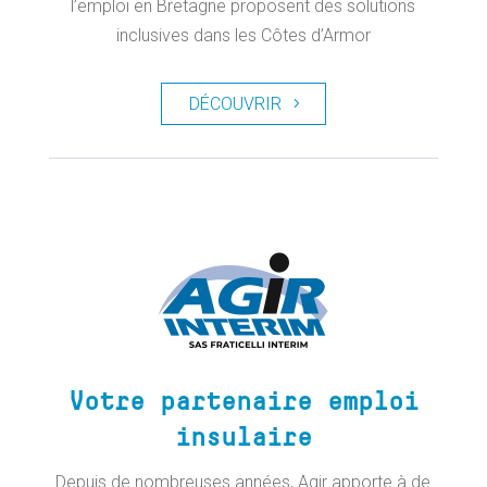
l’emploi en Bretagne proposent des solutions
inclusives dans les Côtes d’Armor
DÉCOUVRIR
Votre partenaire emploi
insulaire
Depuis de nombreuses années, Agir apporte à de