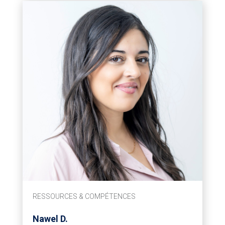
RESSOURCES & COMPÉTENCES
Nawel D.