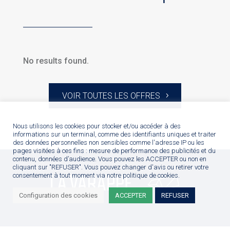
No results found.
VOIR TOUTES LES OFFRES
Nous utilisons les cookies pour stocker et/ou accéder à des
informations sur un terminal, comme des identifiants uniques et traiter
des données personnelles non sensibles comme l'adresse IP ou les
pages visitées à ces fins : mesure de performance des publicités et du
contenu, données d’audience. Vous pouvez les ACCEPTER ou non en
cliquant sur "REFUSER". Vous pouvez changer d'avis ou retirer votre
consentement à tout moment via notre politique de cookies.
Configuration des cookies
ACCEPTER
REFUSER