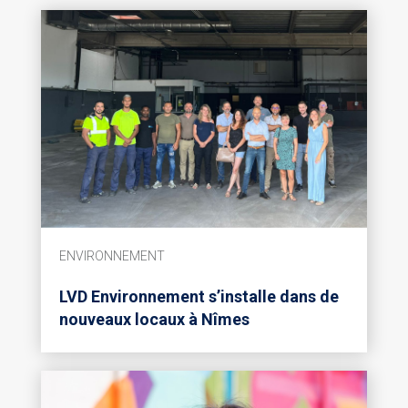
ENVIRONNEMENT
LVD Environnement s’installe dans de
nouveaux locaux à Nîmes