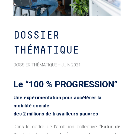
DOSSIER
THÉMATIQUE
DOSSIER THÉMATIQUE – JUIN 2021
Le “100 % PROGRESSION”
Une expérimentation pour accélérer la
mobilité sociale
des 2 millions de travailleurs pauvres
Dans le cadre de l’ambition collective “
Futur de