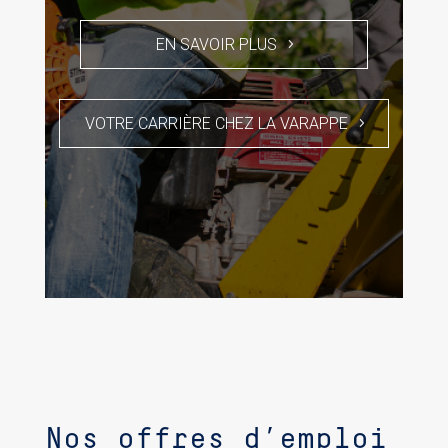
EN SAVOIR PLUS
VOTRE CARRIÈRE CHEZ LA VARAPPE
Nos offres d’emploi