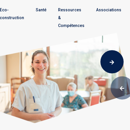
Eco-
Santé
Ressources
Associations
construction
&
Compétences