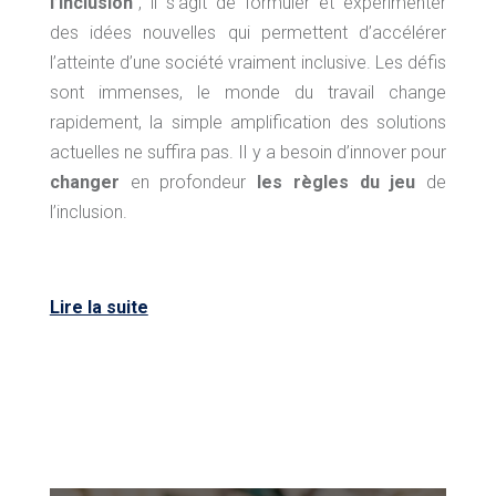
l’inclusion
”, il s’agit de formuler et expérimenter
des idées nouvelles qui permettent d’accélérer
l’atteinte d’une société vraiment inclusive. Les défis
sont immenses, le monde du travail change
rapidement, la simple amplification des solutions
actuelles ne suffira pas. Il y a besoin d’innover pour
changer
en profondeur
les règles du jeu
de
l’inclusion.
Lire la suite