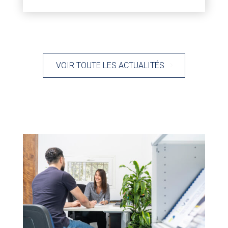
VOIR TOUTE LES ACTUALITÉS