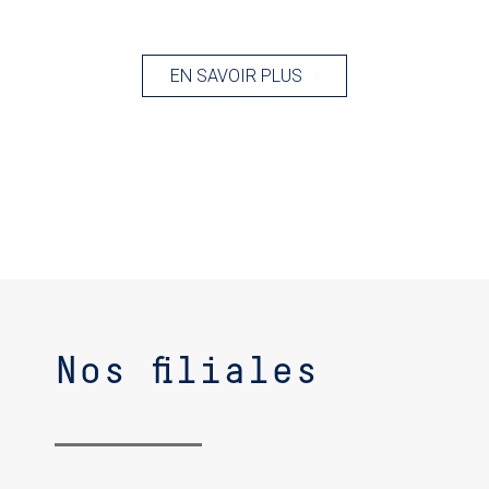
EN SAVOIR PLUS
Nos filiales