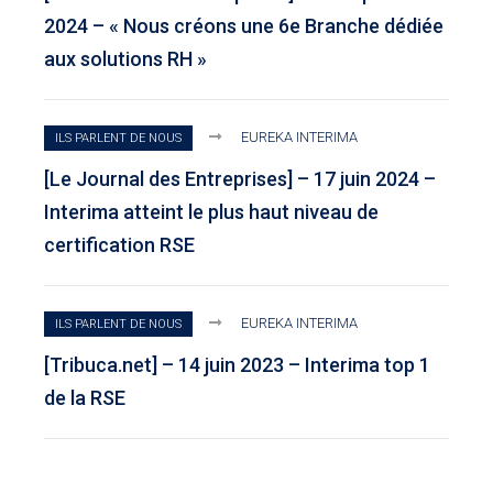
2024 – « Nous créons une 6e Branche dédiée
aux solutions RH »
EUREKA INTERIMA
ILS PARLENT DE NOUS
[Le Journal des Entreprises] – 17 juin 2024 –
Interima atteint le plus haut niveau de
certification RSE
EUREKA INTERIMA
ILS PARLENT DE NOUS
[Tribuca.net] – 14 juin 2023 – Interima top 1
de la RSE