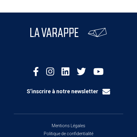
S’inscrire à notre newsletter
Mentions Légales
Politique de confidentialité