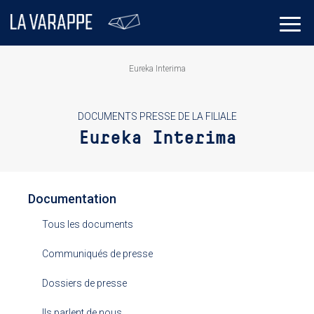
Eureka Interima
DOCUMENTS PRESSE DE LA FILIALE
Eureka Interima
Documentation
Tous les documents
Communiqués de presse
Dossiers de presse
Ils parlent de nous