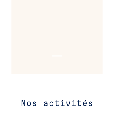
%
Nos activités