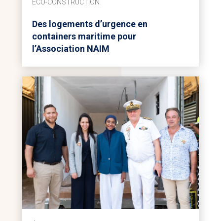
ÉCO-CONSTRUCTION
Des logements d’urgence en
containers maritime pour
l’Association NAIM