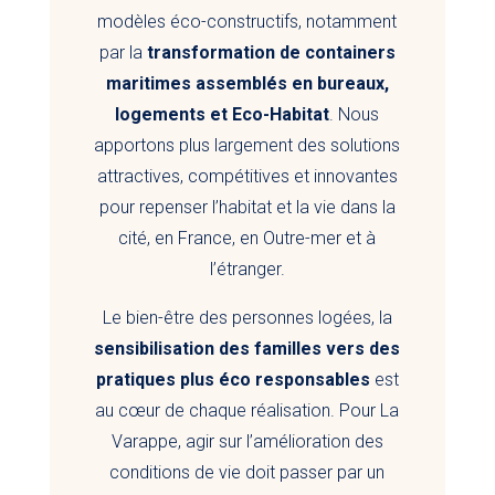
modèles éco-constructifs, notamment
par la
transformation de containers
maritimes assemblés en bureaux,
logements et Eco-Habitat
. Nous
apportons plus largement des solutions
attractives, compétitives et innovantes
pour repenser l’habitat et la vie dans la
cité, en France, en Outre-mer et à
l’étranger.
Le bien-être des personnes logées, la
sensibilisation des familles vers des
pratiques plus éco responsables
est
au cœur de chaque réalisation. Pour La
Varappe, agir sur l’amélioration des
conditions de vie doit passer par un