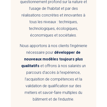
questionnement profond sur la nature et
l’usage de l’habitat et par des
réalisations concrètes et innovantes à
tous les niveaux : techniques,
technologiques, écologiques,
économiques et sociétales.
Nous apportons à nos clients l’ingénierie
nécessaire pour
développer de
nouveaux modèles toujours plus
qualitatifs
et offrons à nos salariés un
parcours d’accès à l’expérience,
l’acquisition de compétences et la
validation de qualification sur des
métiers et savoir-faire multiples du
bâtiment et de l’industrie.