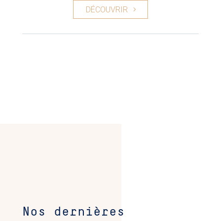
DÉCOUVRIR
Nos dernières