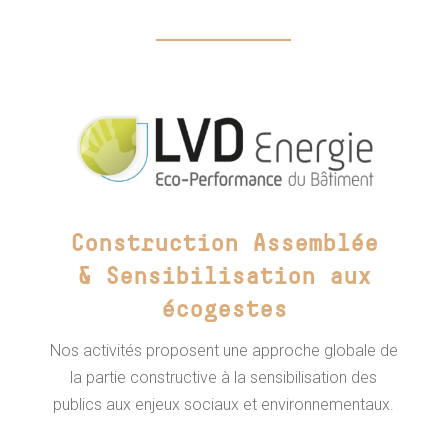
Construction Assemblée
& Sensibilisation aux
écogestes
Nos activités proposent une approche globale de
la partie constructive à la sensibilisation des
publics aux enjeux sociaux et environnementaux.