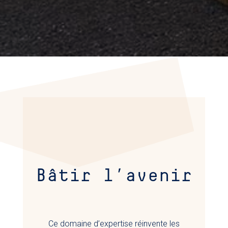
Bâtir l’avenir
Ce domaine d’expertise réinvente les