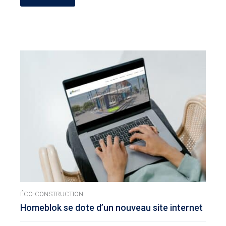
ÉCO-CONSTRUCTION
Homeblok se dote d’un nouveau site internet