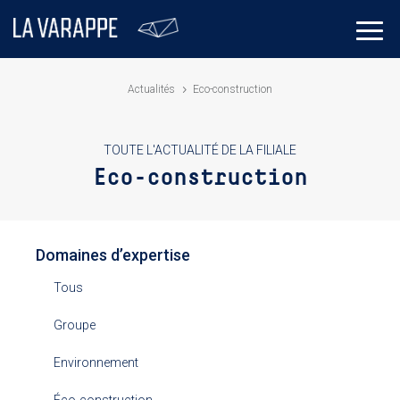
Actualités
Eco-construction
TOUTE L'ACTUALITÉ DE LA FILIALE
Eco-construction
Domaines d’expertise
Tous
Groupe
Environnement