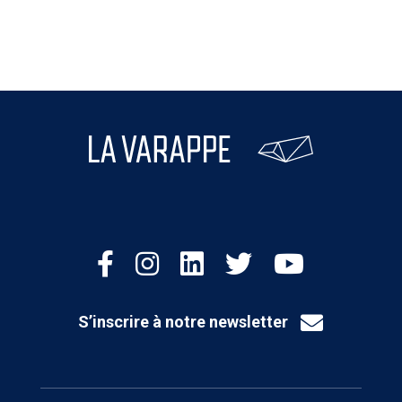
S’inscrire à notre newsletter