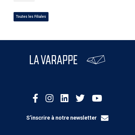
Toutes les Filiales
S’inscrire à notre newsletter