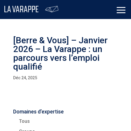
[Berre & Vous] – Janvier
2026 – La Varappe : un
parcours vers l’emploi
qualifié
Déc 24, 2025
Domaines d’expertise
Tous