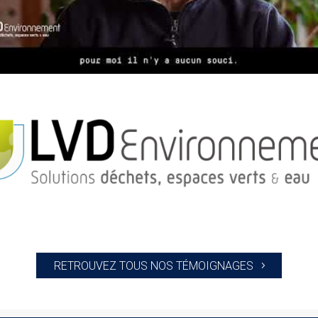
RETROUVEZ TOUS NOS TÉMOIGNAGES