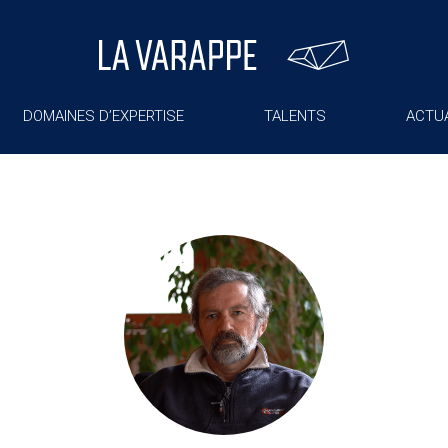
DOMAINES D’EXPERTISE
TALENTS
ACTUA