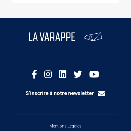
S’inscrire à notre newsletter
Mentions Légales