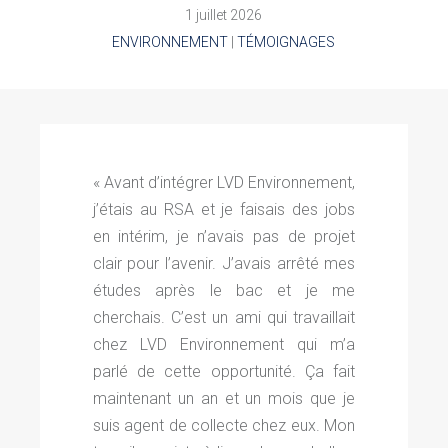
1 juillet 2026
ENVIRONNEMENT
|
TÉMOIGNAGES
« Avant d’intégrer LVD Environnement,
j’étais au RSA et je faisais des jobs
en intérim, je n’avais pas de projet
clair pour l’avenir. J’avais arrêté mes
études après le bac et je me
cherchais. C’est un ami qui travaillait
chez LVD Environnement qui m’a
parlé de cette opportunité. Ça fait
maintenant un an et un mois que je
suis agent de collecte chez eux. Mon