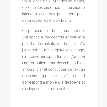
travail consiste à livrer des poubelles,
collecter les encombrants ou encore
intervenir chez des particuliers pour
débarrasser les encombrants.
Ce parcours m’a beaucoup apporté.
J’ai appris à me débrouiller seul et à
prendre des initiatives. Grâce à LVD,
j’ai aussi pu me projeter davantage,
j’ai trouvé un appartement, j’ai suivi
une formation pour devenir auxiliaire
ambulancier et conducteur de taxi, un
domaine qui me plaît car il
correspond à mon envie de liberté et
d’indépendance au travail. »