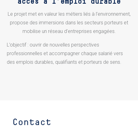
accès à l’emploi durable
Le projet met en valeur les métiers liés à l’environnement,
propose des immersions dans les secteurs porteurs et
mobilise un réseau d’entreprises engagées.
L’objectif : ouvrir de nouvelles perspectives
professionnelles et accompagner chaque salarié vers
des emplois durables, qualifiants et porteurs de sens.
Contact