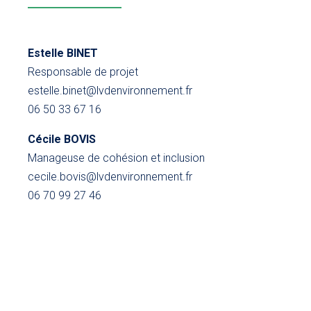
Estelle BINET
Responsable de projet
estelle.binet@lvdenvironnement.fr
06 50 33 67 16
Cécile BOVIS
Manageuse de cohésion et inclusion
cecile.bovis@lvdenvironnement.fr
06 70 99 27 46