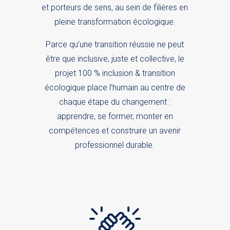
et porteurs de sens, au sein de filières en
pleine transformation écologique.
Parce qu’une transition réussie ne peut
être que inclusive, juste et collective, le
projet 100 % inclusion & transition
écologique place l’humain au centre de
chaque étape du changement :
apprendre, se former, monter en
compétences et construire un avenir
professionnel durable.