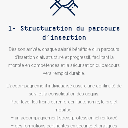
1-
Structuration du parcours
d’insertion
Dès son arrivée, chaque salarié bénéficie d’un parcours
d’insertion clair, structuré et progressif, facilitant la
montée en compétences et la sécurisation du parcours
vers l’emploi durable.
L’accompagnement individualisé assure une continuité de
suivi et la consolidation des acquis.
Pour lever les freins et renforcer l’autonomie, le projet
mobilise :
– un accompagnement socio-professionnel renforcé
– des formations certifiantes en sécurité et pratiques