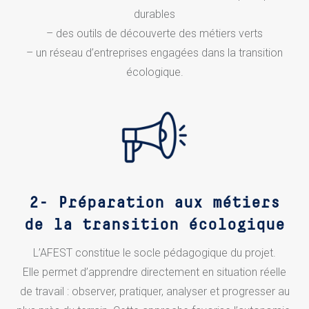
durables
– des outils de découverte des métiers verts
– un réseau d’entreprises engagées dans la transition
écologique.
2-
Préparation aux métiers
de la transition écologique
L’AFEST constitue le socle pédagogique du projet.
Elle permet d’apprendre directement en situation réelle
de travail : observer, pratiquer, analyser et progresser au