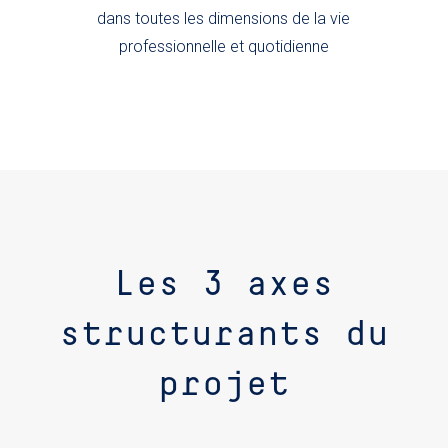
dans toutes les dimensions de la vie
professionnelle et quotidienne
Les 3 axes
structurants du
projet