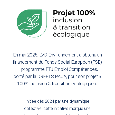
En mai 2025, LVD Environnement a obtenu un
financement du Fonds Social Européen (FSE)
– programme FTJ Emploi Compétences,
porté par la DREETS PACA, pour son projet «
100% inclusion & transition écologique ».
Initiée dès 2024 par une dynamique
collective, cette initiative marque une