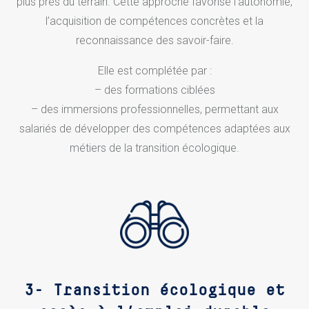
plus près du terrain. Cette approche favorise l’autonomie,
l’acquisition de compétences concrètes et la
reconnaissance des savoir-faire.
Elle est complétée par :
– des formations ciblées
– des immersions professionnelles, permettant aux
salariés de développer des compétences adaptées aux
métiers de la transition écologique.
3-
Transition écologique et