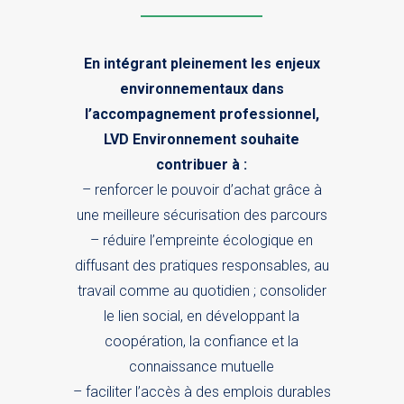
En intégrant pleinement les enjeux
environnementaux dans
l’accompagnement professionnel,
LVD Environnement souhaite
contribuer à :
– renforcer le pouvoir d’achat grâce à
une meilleure sécurisation des parcours
– réduire l’empreinte écologique en
diffusant des pratiques responsables, au
travail comme au quotidien ; consolider
le lien social, en développant la
coopération, la confiance et la
connaissance mutuelle
– faciliter l’accès à des emplois durables