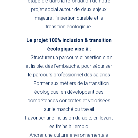
étape clé dans la refondation de notre
projet social autour de deux enjeux
majeurs : l’insertion durable et la
transition écologique.
Le projet 100% inclusion & transition
écologique vise à :
– Structurer un parcours d’insertion clair
et lisible, dès l’embauche, pour sécuriser
le parcours professionnel des salariés
– Former aux métiers de la transition
écologique, en développant des
compétences concrètes et valorisées
sur le marché du travail
Favoriser une inclusion durable, en levant
les freins à l’emploi
Ancrer une culture environnementale