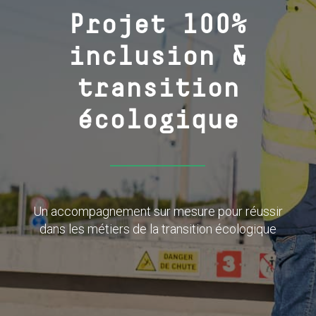
Projet 100%
inclusion &
transition
écologique
Un accompagnement sur mesure pour réussir
dans les métiers de la transition écologique