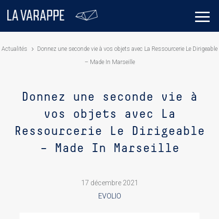
Actualités
Donnez une seconde vie à vos objets avec La Ressourcerie Le Dirigeable
– Made In Marseille
Donnez une seconde vie à
vos objets avec La
Ressourcerie Le Dirigeable
– Made In Marseille
17 décembre 2021
EVOLIO