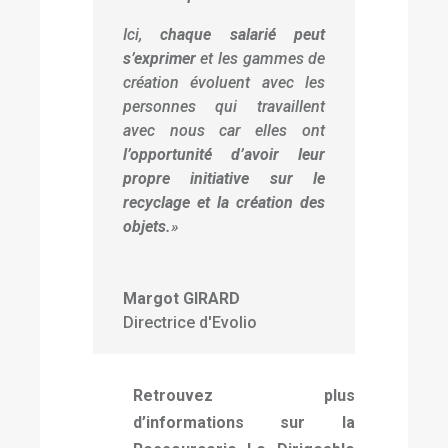
Ici,
chaque salarié peut
s’exprimer
et les gammes de
création évoluent avec les
personnes qui travaillent
avec nous car elles ont
l’opportunité d’avoir leur
propre initiative sur le
recyclage et la création des
objets.
»
Margot GIRARD
Directrice d'Evolio
Retrouvez plus
d’informations sur la