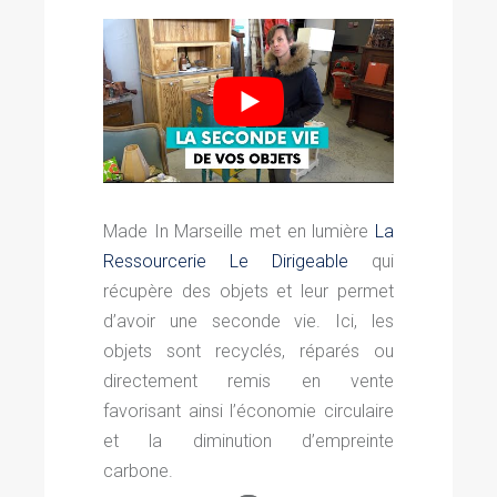
Made In Marseille met en lumière
La
Ressourcerie Le Dirigeable
qui
récupère des objets et leur permet
d’avoir une seconde vie. Ici, les
objets sont recyclés, réparés ou
directement remis en vente
favorisant ainsi l’économie circulaire
et la diminution d’empreinte
carbone.