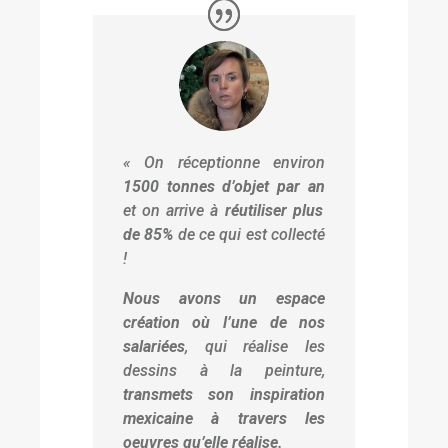
« On réceptionne environ
1500 tonnes d’objet par an
et on arrive à
réutiliser plus
de 85%
de ce qui est collecté
!
Nous avons un espace
création où l’une de nos
salariées
, qui réalise les
dessins à la peinture,
transmets son inspiration
mexicaine à travers les
oeuvres qu’elle réalise.