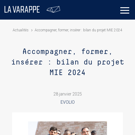
Actualités
Accompagner, former, insérer : bilan du projet MIE 2024
Accompagner, former,
insérer : bilan du projet
MIE 2024
28 janvier 2025
EVOLIO