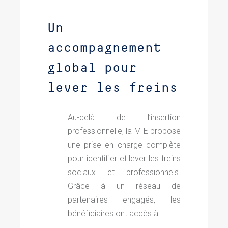
Un
accompagnement
global pour
lever les freins
Au-delà de l’insertion
professionnelle, la MIE propose
une prise en charge complète
pour identifier et lever les freins
sociaux et professionnels.
Grâce à un réseau de
partenaires engagés, les
bénéficiaires ont accès à :