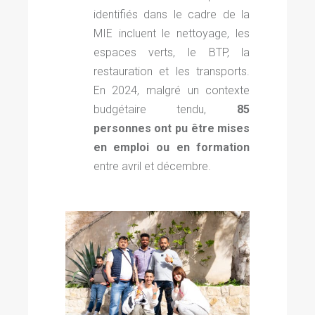
identifiés dans le cadre de la
MIE incluent le nettoyage, les
espaces verts, le BTP, la
restauration et les transports.
En 2024, malgré un contexte
budgétaire tendu,
85
personnes ont pu être mises
en emploi ou en formation
entre avril et décembre.