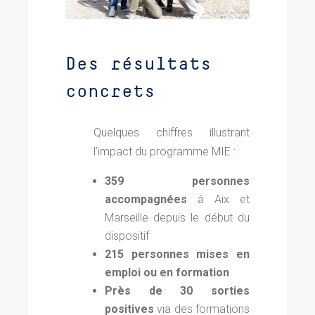
Des résultats
concrets
Quelques chiffres illustrant
l’impact du programme MIE :
359 personnes
accompagnées
à Aix et
Marseille depuis le début du
dispositif
215 personnes mises en
emploi ou en formation
Près de 30 sorties
positives
via des formations