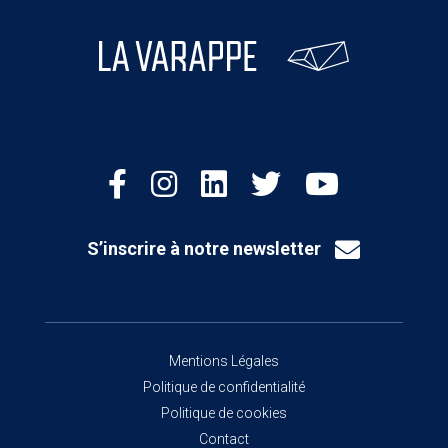
S’inscrire à notre newsletter
Mentions Légales
Politique de confidentialité
Politique de cookies
Contact