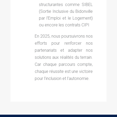
structurantes comme SIBEL
(Sortie Inclusive du Bidonville
par l’Emploi et le Logement)
ou encore les contrats CIPI
En 2025, nous poursuivrons nos
efforts pour renforcer nos
partenariats et adapter nos
solutions aux réalités du terrain.
Car chaque parcours compte,
chaque réussite est une victoire
pour l’inclusion et l’autonomie.