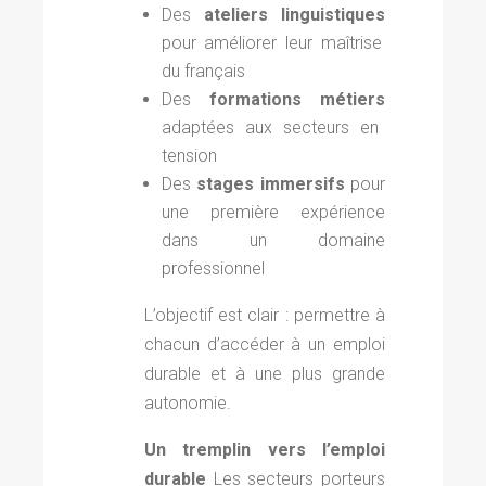
Des
ateliers linguistiques
pour améliorer leur maîtrise
du français
Des
formations métiers
adaptées aux secteurs en
tension
Des
stages immersifs
pour
une première expérience
dans un domaine
professionnel
L’objectif est clair : permettre à
chacun d’accéder à un emploi
durable et à une plus grande
autonomie.
Un tremplin vers l’emploi
durable
Les secteurs porteurs