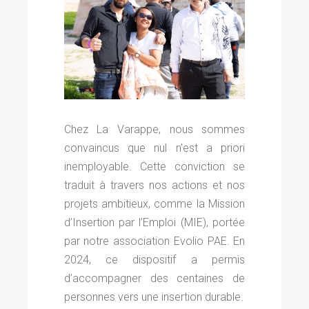
Chez La Varappe, nous sommes
convaincus que nul n’est a priori
inemployable. Cette conviction se
traduit à travers nos actions et nos
projets ambitieux, comme la Mission
d’Insertion par l’Emploi (MIE), portée
par notre association Evolio PAE. En
2024, ce dispositif a permis
d’accompagner des centaines de
personnes vers une insertion durable.