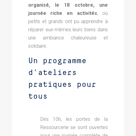
organisé, le 18 octobre, une
journée riche en activités
, où
petits et grands ont pu apprendre à
réparer eux-mêmes leurs biens dans
une ambiance chaleureuse et
solidaire.
Un programme
d’ateliers
pratiques pour
tous
Dès 10h, les portes de la
Ressourcerie se sont ouvertes
pour une journée complète de