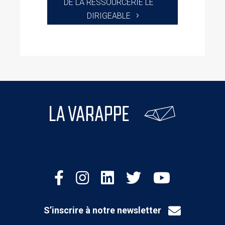
DE LA RESSOURCERIE LE
DIRIGEABLE
S’inscrire à notre newsletter