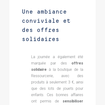
Une ambiance
conviviale et
des offres
solidaires
La journée a également été
marquée par des
offres
solidaire
à la boutique de la
Ressourcerie, avec des
produits à seulement 3 €, ainsi
que des lots de jouets pour
enfants. Ces bonnes affaires
ont permis de
sensibiliser