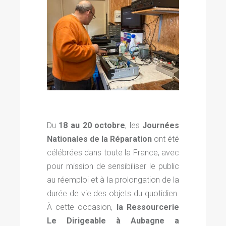
Du
18 au 20 octobre
, les
Journées
Nationales de la Réparation
ont été
célébrées dans toute la France, avec
pour mission de sensibiliser le public
au réemploi et à la prolongation de la
durée de vie des objets du quotidien.
À cette occasion,
la Ressourcerie
Le Dirigeable à Aubagne a