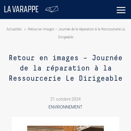
Actualités
Retour en images – Journée de la réparation à la Ressourcerie Le
Dirigeable
Retour en images – Journée
de la réparation à la
Ressourcerie Le Dirigeable
21 octobre 2024
ENVIRONNEMENT