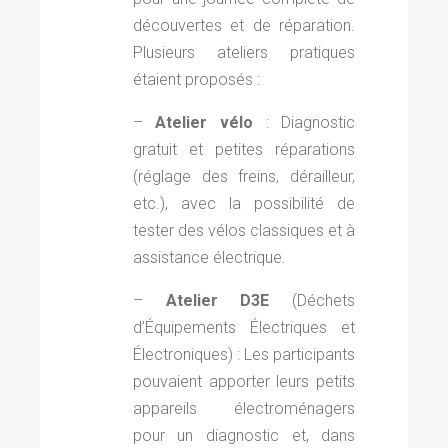
découvertes et de réparation.
Plusieurs ateliers pratiques
étaient proposés :
–
Atelier vélo
: Diagnostic
gratuit et petites réparations
(réglage des freins, dérailleur,
etc.), avec la possibilité de
tester des vélos classiques et à
assistance électrique.
–
Atelier D3E
(Déchets
d’Équipements Électriques et
Électroniques) : Les participants
pouvaient apporter leurs petits
appareils électroménagers
pour un diagnostic et, dans