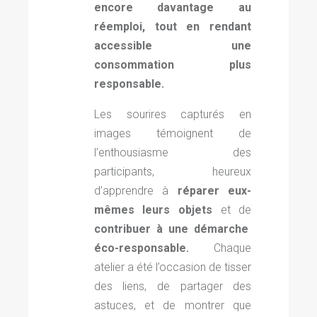
encore davantage au
réemploi, tout en rendant
accessible une
consommation plus
responsable.
Les sourires capturés en
images témoignent de
l’enthousiasme des
participants, heureux
d’apprendre à
réparer eux-
mêmes leurs objets
et de
contribuer à une démarche
éco-responsable.
Chaque
atelier a été l’occasion de tisser
des liens, de partager des
astuces, et de montrer que