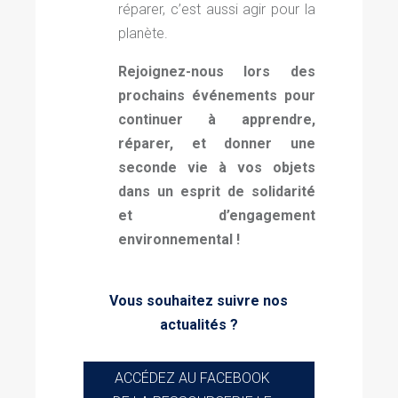
réparer, c’est aussi agir pour la
planète.
Rejoignez-nous lors des
prochains événements pour
continuer à apprendre,
réparer, et donner une
seconde vie à vos objets
dans un esprit de solidarité
et d’engagement
environnemental !
Vous souhaitez suivre nos
actualités ?
ACCÉDEZ AU FACEBOOK