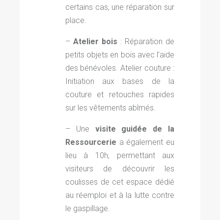
certains cas, une réparation sur
place.
–
Atelier bois
: Réparation de
petits objets en bois avec l’aide
des bénévoles. Atelier couture :
Initiation aux bases de la
couture et retouches rapides
sur les vêtements abîmés.
– Une
visite guidée de la
Ressourcerie
a également eu
lieu à 10h, permettant aux
visiteurs de découvrir les
coulisses de cet espace dédié
au réemploi et à la lutte contre
le gaspillage.