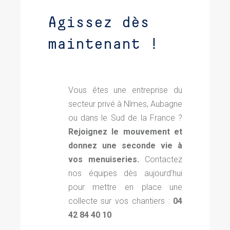
Agissez dès
maintenant !
Vous êtes une entreprise du
secteur privé à Nîmes, Aubagne
ou dans le Sud de la France ?
Rejoignez le mouvement et
donnez une seconde vie à
vos menuiseries.
Contactez
nos équipes dès aujourd’hui
pour mettre en place une
collecte sur vos chantiers :
04
42 84 40 10