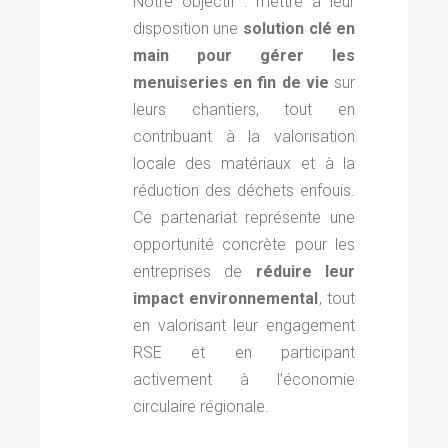
Notre objectif : mettre à leur
disposition une
solution clé en
main pour gérer les
menuiseries en fin de vie
sur
leurs chantiers, tout en
contribuant à la valorisation
locale des matériaux et à la
réduction des déchets enfouis.
Ce partenariat représente une
opportunité concrète pour les
entreprises de
réduire leur
impact environnemental
, tout
en valorisant leur engagement
RSE et en participant
activement à l’économie
circulaire régionale.