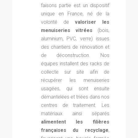
faisons partie est un dispositif
unique en France, né de la
volonté de
valoriser les
menuiseries vitrées
(bois,
aluminium, PVC, verre) issues
des chantiers de rénovation et
de déconstruction. Nos
équipes installent des racks de
collecte sur site afin de
récupérer les menuiseries
usagées, qui sont ensuite
démantelées et triées dans nos
centres de traitement. Les
matériaux ainsi séparés
alimentent les filières
françaises du recyclage
,