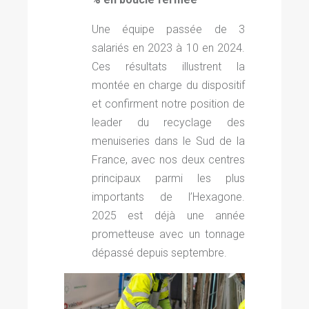
Une équipe passée de 3
salariés en 2023 à 10 en 2024.
Ces résultats illustrent la
montée en charge du dispositif
et confirment notre position de
leader du recyclage des
menuiseries dans le Sud de la
France, avec nos deux centres
principaux parmi les plus
importants de l’Hexagone.
2025 est déjà une année
prometteuse avec un tonnage
dépassé depuis septembre.