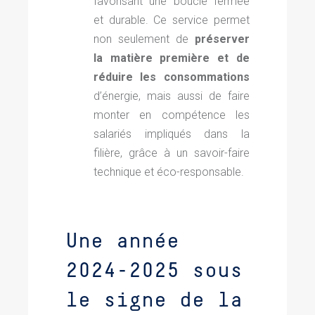
favorisant une boucle fermée
et durable. Ce service permet
non seulement de
préserver
la matière première et de
réduire les consommations
d’énergie, mais aussi de faire
monter en compétence les
salariés impliqués dans la
filière, grâce à un savoir-faire
technique et éco-responsable.
Une année
2024-2025 sous
le signe de la