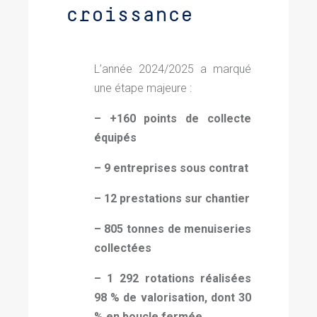
croissance
L’année 2024/2025 a marqué
une étape majeure :
– +160 points de collecte
équipés
– 9 entreprises sous contrat
– 12 prestations sur chantier
– 805 tonnes de menuiseries
collectées
– 1 292 rotations réalisées
98 % de valorisation, dont 30
% en boucle fermée