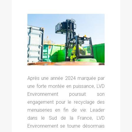
Après une année 2024 marquée par
une forte montée en puissance, LVD
Environnement poursuit son
engagement pour le recyclage des
menuiseries en fin de vie. Leader
dans le Sud de la France, LVD
Environnement se tourne désormais