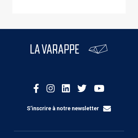
S’inscrire à notre newsletter