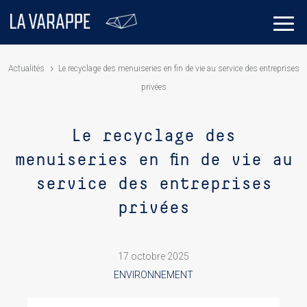
Actualités
Le recyclage des menuiseries en fin de vie au service des entreprises
privées
Le recyclage des
menuiseries en fin de vie au
service des entreprises
privées
17 octobre 2025
ENVIRONNEMENT