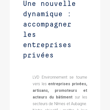
Une nouvelle
dynamique :
accompagner
les
entreprises
privées
LVD Environnement se tourne
vers les
entreprises privées,
artisans, promoteurs et
acteurs du bâtiment
sur les
secteurs de Nîmes et Aubagne.