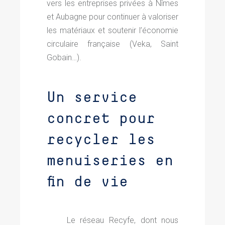
vers les entreprises privées à Nîmes
et Aubagne pour continuer à valoriser
les matériaux et soutenir l’économie
circulaire française (Veka, Saint
Gobain…).
Un service
concret pour
recycler les
menuiseries en
fin de vie
Le réseau Recyfe, dont nous