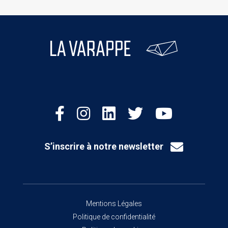
S’inscrire à notre newsletter
Mentions Légales
Politique de confidentialité