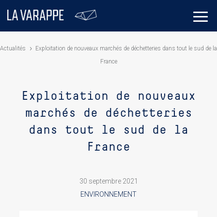
Actualités
Exploitation de nouveaux marchés de déchetteries dans tout le sud de la
France
Exploitation de nouveaux
marchés de déchetteries
dans tout le sud de la
France
30 septembre 2021
ENVIRONNEMENT