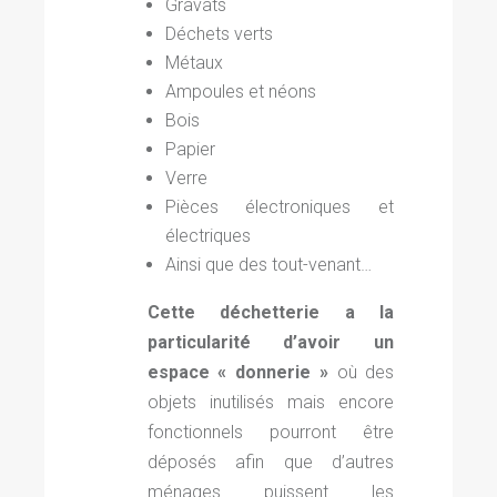
Gravats
Déchets verts
Métaux
Ampoules et néons
Bois
Papier
Verre
Pièces électroniques et
électriques
Ainsi que des tout-venant…
Cette déchetterie a la
particularité d’avoir un
espace « donnerie »
où des
objets inutilisés mais encore
fonctionnels pourront être
déposés afin que d’autres
ménages puissent les