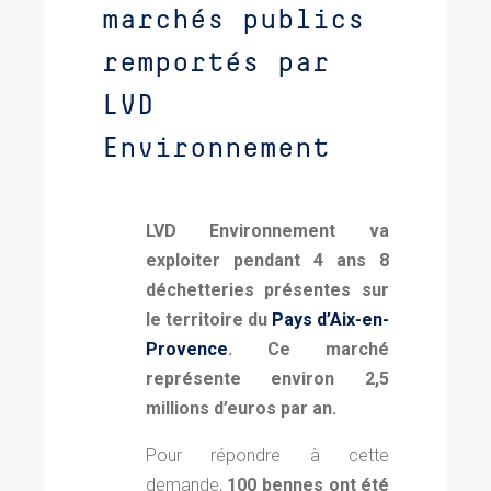
marchés publics
remportés par
LVD
Environnement
LVD
Environnement va
exploiter pendant 4 ans 8
déchetteries présentes sur
le territoire du
Pays d’Aix-en-
Provence
. Ce marché
représente environ 2,5
millions d’euros par an.
Pour répondre à cette
demande,
100 bennes ont été