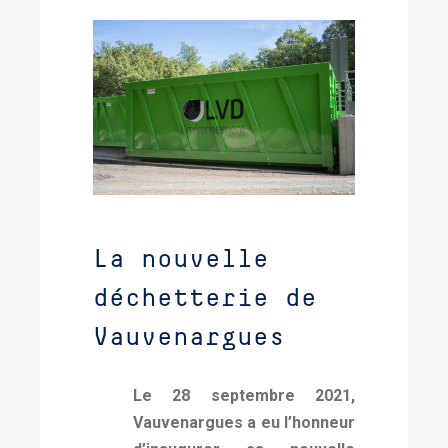
La nouvelle
déchetterie de
Vauvenargues
Le 28 septembre 2021,
Vauvenargues a eu l’honneur