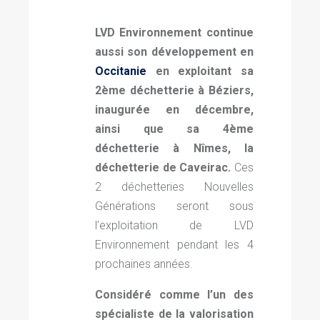
LVD Environnement continue
aussi son développement en
Occitanie
en exploitant sa
2ème déchetterie à Béziers,
inaugurée en décembre,
ainsi que sa 4ème
déchetterie à Nîmes, la
déchetterie de Caveirac.
Ces
2 déchetteries Nouvelles
Générations seront sous
l’exploitation de LVD
Environnement pendant les 4
prochaines années.
Considéré comme l’un des
spécialiste de la valorisation