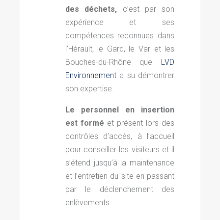
des déchets,
c’est par son
expérience et ses
compétences reconnues dans
l’Hérault, le Gard, le Var et les
Bouches-du-Rhône que
LVD
Environnement
a su démontrer
son expertise.
Le personnel en insertion
est formé
et présent lors des
contrôles d’accès, à l’accueil
pour conseiller les visiteurs et il
s’étend jusqu’à la maintenance
et l’entretien du site en passant
par le déclenchement des
enlèvements.