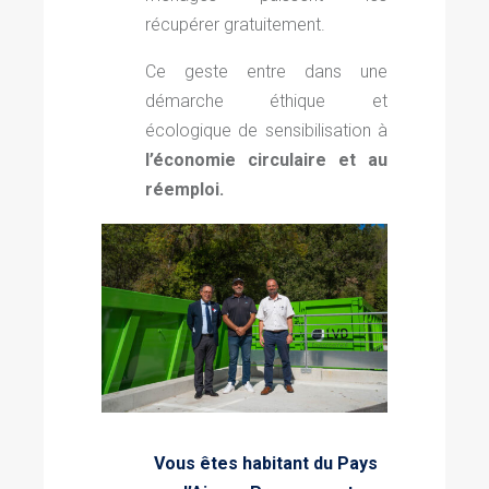
récupérer gratuitement.
Ce geste entre dans une
démarche éthique et
écologique de sensibilisation à
l’économie circulaire et
au
réemploi.
Vous êtes habitant du Pays