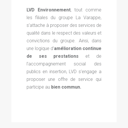
LVD Environnement
, tout comme
les filiales du groupe La Varappe,
s’attache à proposer des services de
qualité dans le respect des valeurs et
convictions du groupe. Ainsi, dans
une logique d’
amélioration continue
de ses prestations
et de
l’accompagnement social des
publics en insertion, LVD s’engage a
proposer une offre de service qui
participe au
bien commun.