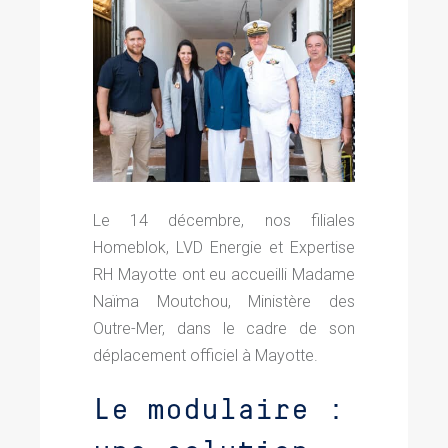
Le 14 décembre, nos filiales
Homeblok, LVD Energie et Expertise
RH Mayotte ont eu accueilli Madame
Naïma Moutchou, Ministère des
Outre-Mer,
dans le cadre de son
déplacement officiel à Mayotte.
Le modulaire :