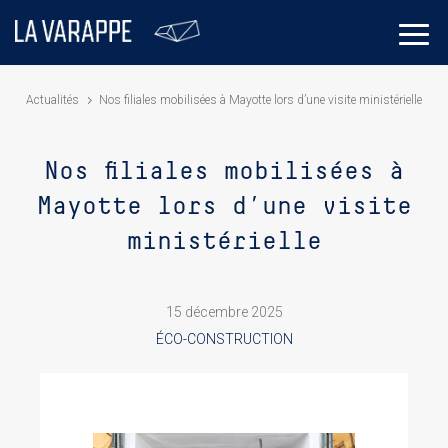
Actualités
Nos filiales mobilisées à Mayotte lors d’une visite ministérielle
Nos filiales mobilisées à
Mayotte lors d’une visite
ministérielle
15 décembre 2025
ÉCO-CONSTRUCTION