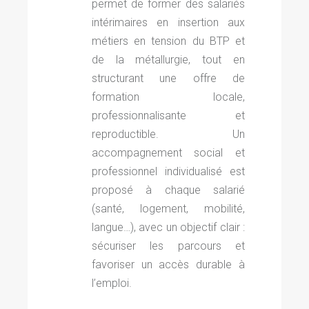
permet de former des salariés
intérimaires en insertion aux
métiers en tension du BTP et
de la métallurgie, tout en
structurant une offre de
formation locale,
professionnalisante et
reproductible. Un
accompagnement social et
professionnel individualisé est
proposé à chaque salarié
(santé, logement, mobilité,
langue…), avec un objectif clair :
sécuriser les parcours et
favoriser un accès durable à
l’emploi.