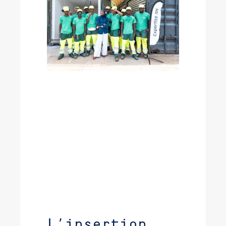
L’insertion