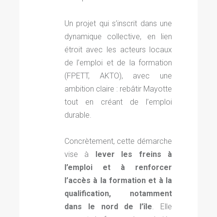
Un projet qui s’inscrit dans une
dynamique collective, en lien
étroit avec les acteurs locaux
de l’emploi et de la formation
(FPETT, AKTO)
, avec une
ambition claire :
rebâtir Mayotte
tout en créant de l’emploi
durable.
Concrètement, cette démarche
vise à
lever les freins à
l’emploi et à renforcer
l’accès à la formation et à la
qualification, notamment
dans le nord de l’île
. Elle