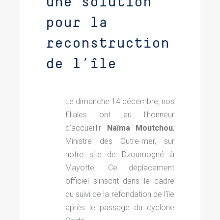
une solution
pour la
reconstruction
de l’île
Le dimanche 14 décembre, nos
filiales ont eu l’honneur
d’accueillir
Naïma Moutchou
,
Ministre des Outre-mer, sur
notre site de Dzoumogné à
Mayotte
.
Ce déplacement
officiel s’inscrit dans le cadre
du suivi de la refondation de l’île
après le passage du cyclone