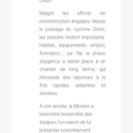
Chido
.
Malgré les efforts de
reconstruction engagés depuis
le passage du cyclone Chido,
les besoins restent importants.
Habitat, équipements, emploi,
formation : sur l’île, la phase
d’urgence a laissé place à un
chantier de long terme, qui
nécessite des réponses à la
fois rapides, adaptées et
durables.
À son arrivée, la Ministre a
rencontré l’ensemble des
équipes, l’occasion de lui
présenter concrètement :