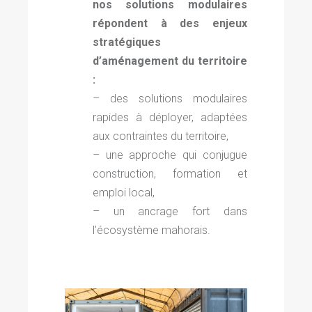
nos solutions modulaires
répondent à des enjeux
stratégiques
d’aménagement du territoire
:
– des solutions modulaires
rapides à déployer, adaptées
aux contraintes du territoire,
– une approche qui conjugue
construction, formation et
emploi local,
– un ancrage fort dans
l’écosystème mahorais.