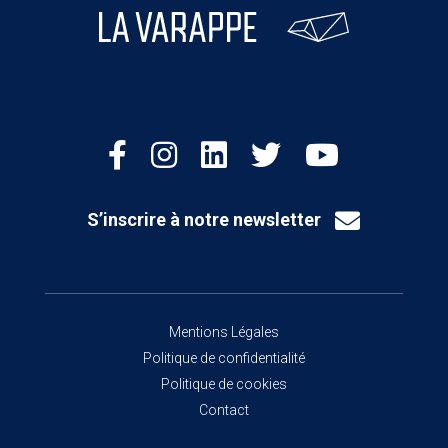
S’inscrire à notre newsletter
Mentions Légales
Politique de confidentialité
Politique de cookies
Contact