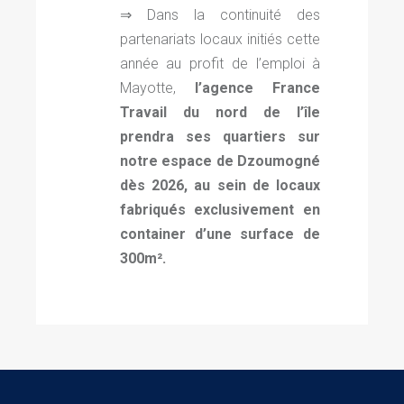
⇒ Dans la continuité des
partenariats locaux initiés cette
année au profit de l’emploi à
Mayotte,
l’agence France
Travail d
u nord de l’île
prendra ses quartiers sur
notre espace de Dzoumogné
dès 2026, au sein de locaux
fabriqués exclusivement en
container d’une surface de
300m².