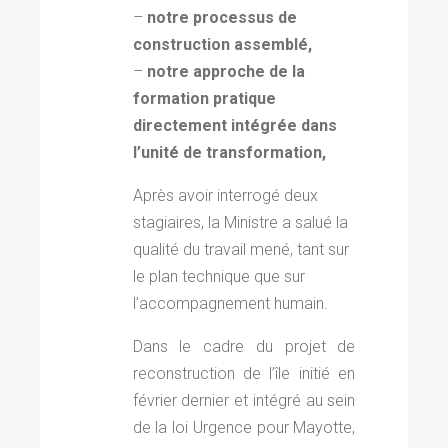
–
notre processus de
construction assemblé,
–
notre approche de la
formation pratique
directement intégrée dans
l’unité de transformation,
Après avoir interrogé deux
stagiaires, la Ministre a salué la
qualité du travail mené, tant sur
le plan technique que sur
l’accompagnement humain.
Dans le cadre du projet de
reconstruction de l’île initié en
février dernier et intégré au sein
de la loi Urgence pour Mayotte,