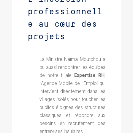
professionnell
e au cœur des
projets
La Ministre Naïma Moutchou a
pu aussi rencontrer les équipes
de notre filiale
Expertise RH
,
l’Agence Mobile de l’Emploi qui
intervient directement dans les
villages isolés pour toucher les
publics éloignés des structures
classiques et répondre aux
besoins en recrutement des
entreprises insulaires.