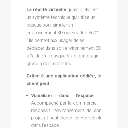
La réalité virtuelle
quant à elle est
un système technique qui utilise un
casque pour simuler un
environnement 3D ou en vidéo 360°.
Elle permet aux usager de se
déplacer dans son environnement 3D
à l’aide d’un casque VR et d’interagir
grâce à des manettes.
Grâce à une application dédiée, le
client peut :
Visualiser dans l’espace :
Accompagné par le commercial, il
reconnait l’environnement de son
projet et peut placer les Homeblok
dans l’espace.