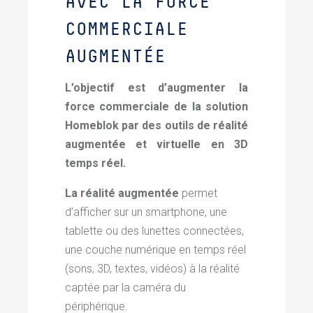
AVEC LA FORCE
COMMERCIALE
AUGMENTÉE
L’objectif est d’augmenter la
force commerciale de la solution
Homeblok par des outils de réalité
augmentée et virtuelle en 3D
temps réel.
La réalité augmentée
permet
d’afficher sur un smartphone, une
tablette ou des lunettes connectées,
une couche numérique en temps réel
(sons, 3D, textes, vidéos) à la réalité
captée par la caméra du
périphérique.