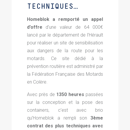
TECHNIQUES…
Homeblok a remporté un appel
d’offre
d’une valeur de 64 000€
lancé par le département de l’Hérault
pour réaliser un site de sensibilisation
aux dangers de la route pour les
motards. Ce site dédié à la
prévention routière est administré par
la Fédération Française des Motards
en Colère.
Avec près de
1350 heures
passées
sur la conception et la pose des
containers, c’est avec brio
qu’Homeblok a rempli son
3ème
contrat des plus techniques avec