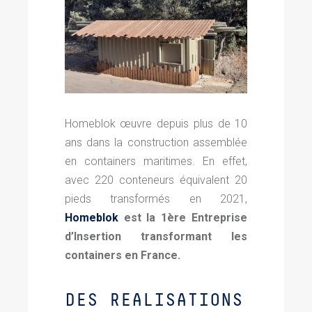
Homeblok œuvre depuis plus de 10
ans dans la construction assemblée
en containers maritimes. En effet,
avec 220 conteneurs équivalent 20
pieds transformés en 2021,
Homeblok
est la 1ère Entreprise
d’Insertion transformant les
containers en France.
DES REALISATIONS