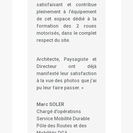
satisfaisant et contribue
pleinement à l’équipement
de cet espace dédié à la
formation des 2 roues
motorisés, dans le complet
respect du site.
Architecte, Paysagiste et
Directeur ont déjà
manifesté leur satisfaction
à la vue des photos que j’ai
pu leur faire passer.
»
Marc SOLER
Chargé d'opérations
Service Mobilité Durable
Pôle des Routes et des
Mobilités DGA