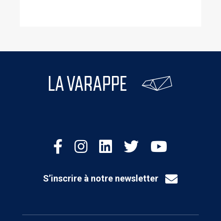
S’inscrire à notre newsletter