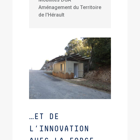
Aménagement du Territoire
de l'Hérault
…ET DE
L’INNOVATION