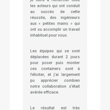
les acteurs qui ont conduit
au succès de cette
réussite, des ingénieurs
aux « petites mains » qui
ont su accomplir un travail
inhabituel pour vous.
Les équipes qui se sont
déplacées durant 2 jours
pour poser puis monter
ces containers sont à
féliciter, et j’ai largement
pu apprécier combien
notre collaboration s’était
avérée efficace.
Le résultat est très