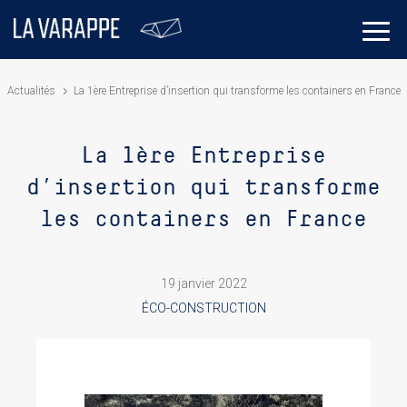
Actualités
La 1ère Entreprise d’insertion qui transforme les containers en France
La 1ère Entreprise
d’insertion qui transforme
les containers en France
19 janvier 2022
ÉCO-CONSTRUCTION