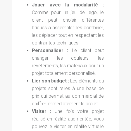
Jouer avec la modularité :
Comme pour un jeu de lego, le
client peut choisir différentes
briques à assembler, les combiner,
les déplacer tout en respectant les
contraintes techniques
Personnaliser :
Le client peut
changer les couleurs, les
revêtements, les matériaux pour un
projet totalement personnalisé.
Lier son budget :
Les éléments du
projets sont reliés à une base de
prix qui permet au commercial de
chiffrer immédiatement le projet.
Visiter :
Une fois votre projet
réalisé en réalité augmentée, vous
pouvez le visiter en réalité virtuelle