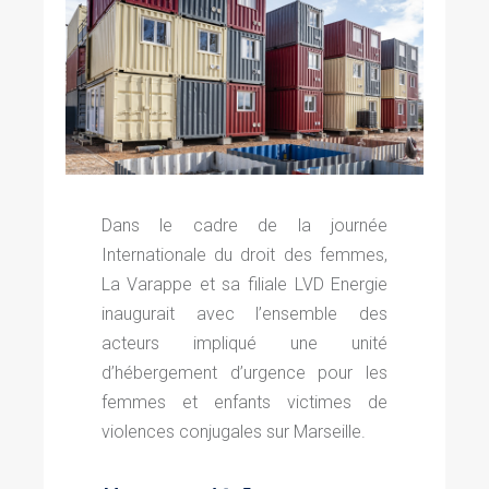
Dans le cadre de la journée
Internationale du droit des femmes,
La Varappe et sa filiale LVD Energie
inaugurait avec l’ensemble des
acteurs impliqué une unité
d’hébergement d’urgence pour les
femmes et enfants victimes de
violences conjugales sur Marseille.