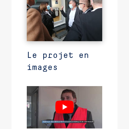
Le projet en
images