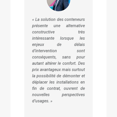
« La solution des conteneurs
présente une alternative
constructive très
intéressante lorsque les
enjeux de délais
d’intervention sont
conséquents, sans pour
autant altérer le confort.
Des
prix avantageux mais surtout
la possibilité de démonter et
déplacer les installations en
fin de contrat, ouvrent de
nouvelles perspectives
d’usages. »