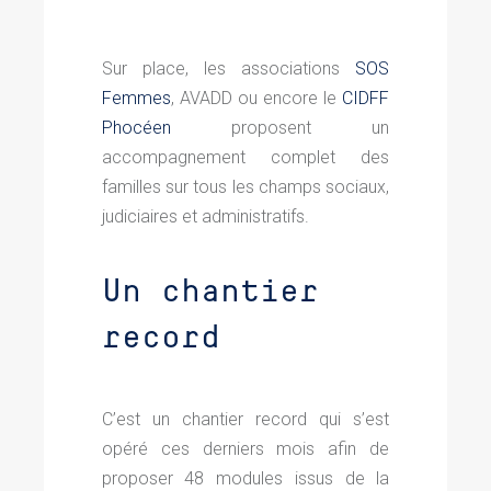
Sur place, les associations
SOS
Femmes
, AVADD ou encore le
CIDFF
Phocéen
proposent un
accompagnement complet des
familles sur tous les champs sociaux,
judiciaires et administratifs.
Un chantier
record
C’est un chantier record qui s’est
opéré ces derniers mois afin de
proposer 48 modules issus de la