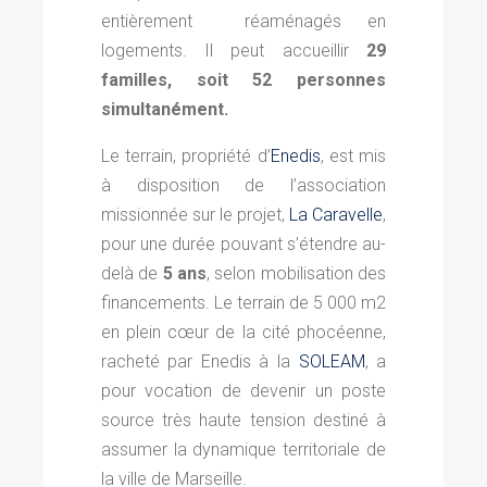
entièrement réaménagés en
logements. Il peut accueillir
29
familles, soit 52 personnes
simultanément.
Le terrain, propriété d’
Enedis
, est mis
à disposition de l’association
missionnée sur le projet,
La Caravelle
,
pour une durée pouvant s’étendre au-
delà de
5 ans
, selon mobilisation des
financements. Le terrain de 5 000 m2
en plein cœur de la cité phocéenne,
racheté par Enedis à la
SOLEAM
, a
pour vocation de devenir un poste
source très haute tension destiné à
assumer la dynamique territoriale de
la ville de Marseille.