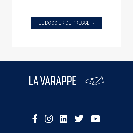
LE DOSSIER DE PRESSE