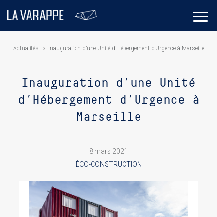
Actualités
Inauguration d’une Unité d’Hébergement d’Urgence à Marseille
Inauguration d’une Unité
d’Hébergement d’Urgence à
Marseille
8 mars 2021
ÉCO-CONSTRUCTION