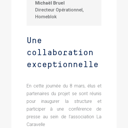
Michaël Bruel
Directeur Opérationnel
,
Homeblok
Une
collaboration
exceptionnelle
En cette journée du 8 mars, élus et
partenaires du projet se sont réunis
pour inaugurer la structure et
participer à une conférence de
presse au sein de l’association La
Caravelle