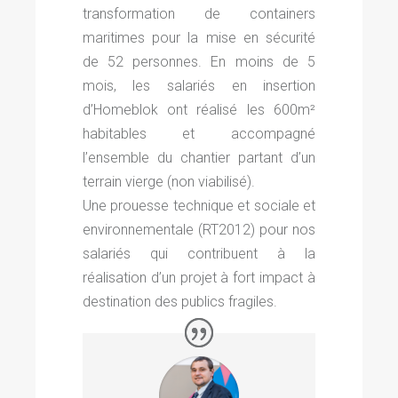
transformation de containers
maritimes pour la mise en sécurité
de 52 personnes. En moins de 5
mois, les salariés en insertion
d’Homeblok ont réalisé les 600m²
habitables et accompagné
l’ensemble du chantier partant d’un
terrain vierge (non viabilisé).
Une prouesse technique et sociale et
environnementale (RT2012) pour nos
salariés qui contribuent à la
réalisation d’un projet à fort impact à
destination des publics fragiles.