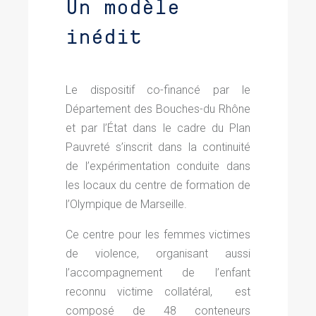
Un modèle
inédit
Le dispositif co-financé par le
Département des Bouches-du Rhône
et par l’État dans le cadre du Plan
Pauvreté s’inscrit dans la continuité
de l’expérimentation conduite dans
les locaux du centre de formation de
l’Olympique de Marseille.
Ce centre pour les femmes victimes
de violence, organisant aussi
l’accompagnement de l’enfant
reconnu victime collatéral, est
composé de 48 conteneurs