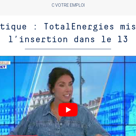
C VOTRE EMPLOI
tique : TotalEnergies mi
l’insertion dans le 13