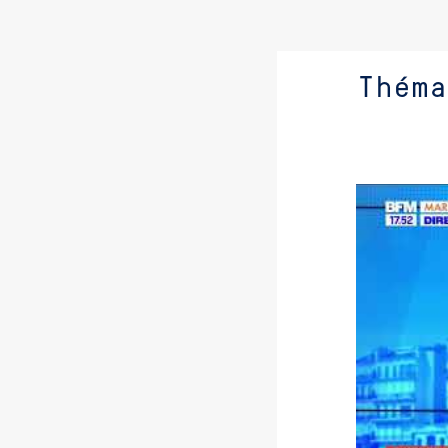
Théma