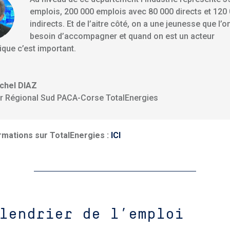
emplois, 200 000 emplois avec 80 000 directs et 120
indirects. Et de l’aitre côté, on a une jeunesse que l’o
besoin d’accompagner et quand on est un acteur
que c’est important.
chel DIAZ
ur Régional Sud PACA-Corse TotalEnergies
rmations sur TotalEnergies :
ICI
lendrier de l’emploi