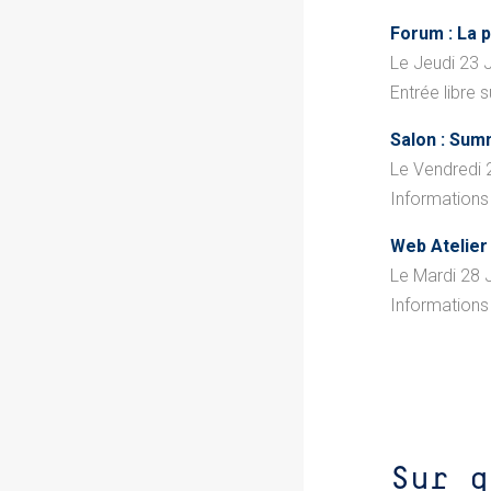
Forum : La p
Le Jeudi 23 
Entrée libre s
Salon : Sum
Le Vendredi 
Informations 
Web Atelier
Le Mardi 28 
Informations 
Sur q