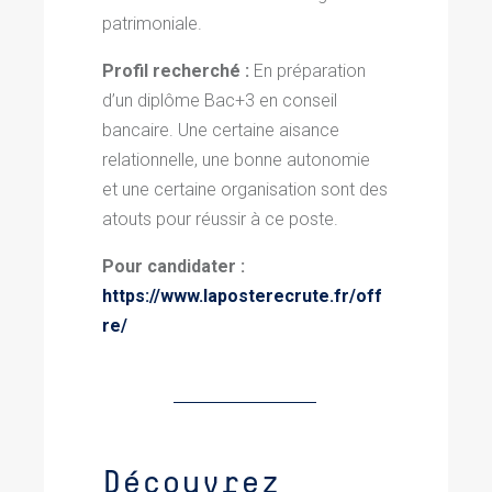
patrimoniale.
Profil recherché :
En préparation
d’un diplôme Bac+3 en conseil
bancaire. Une certaine aisance
relationnelle, une bonne autonomie
et une certaine organisation sont des
atouts pour réussir à ce poste.
Pour candidater :
https://www.laposterecrute.fr/off
re/
Découvrez