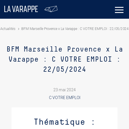
Actualités
BFM Marseille Provence x La Varappe : C VOTRE EMPLOI : 22/05/2024
BFM Marseille Provence x La
Varappe : C VOTRE EMPLOI :
22/05/2024
23 mai 2024
C VOTRE EMPLOI
Thématique :