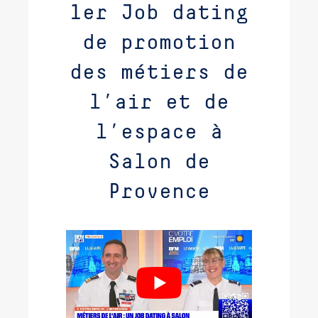
1er Job dating
de promotion
des métiers de
l’air et de
l’espace à
Salon de
Provence