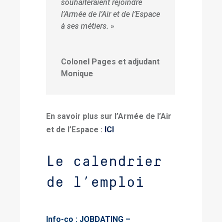
souhaiteraient rejoindre
l’Armée de l’Air et de l’Espace
à ses métiers. »
Colonel Pages et adjudant
Monique
En savoir plus sur l’Armée de l’Air
et de l’Espace :
ICI
Le calendrier
de l’emploi
Info-co : JOBDATING –