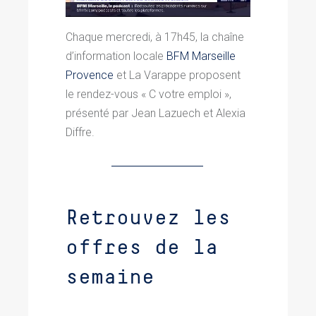
Chaque mercredi, à 17h45, la chaîne
d’information locale
BFM Marseille
Provence
et La Varappe proposent
le rendez-vous « C votre emploi »,
présenté par Jean Lazuech et Alexia
Diffre.
Retrouvez les
offres de la
semaine