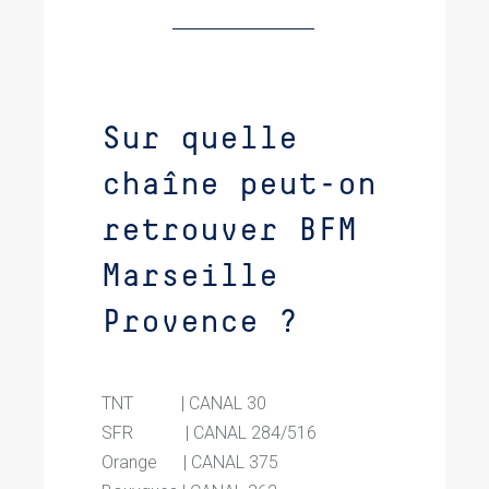
Sur quelle
chaîne peut-on
retrouver BFM
Marseille
Provence ?
TNT | CANAL 30
SFR | CANAL 284/516
Orange | CANAL 375