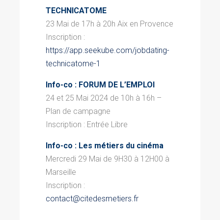
TECHNICATOME
23 Mai de 17h à 20h Aix en Provence
Inscription :
https://app.seekube.com/jobdating-
technicatome-1
Info-co : FORUM DE L’EMPLOI
24 et 25 Mai 2024 de 10h à 16h –
Plan de campagne
Inscription :
Entrée Libre
Info-co :
Les métiers du cinéma
Mercredi 29 Mai de 9H30 à 12H00 à
Marseille
Inscription :
contact@citedesmetiers.fr