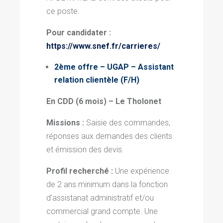
ce poste.
Pour candidater :
https://www.snef.fr/carrieres/
2ème offre – UGAP – Assistant
relation clientèle (F/H)
En CDD (6 mois) –
Le Tholonet
Missions :
Saisie des commandes,
réponses aux demandes des clients
et émission des devis
.
Profil recherché :
Une expérience
de 2 ans minimum dans la fonction
d’assistanat administratif et/ou
commercial grand compte
. Une