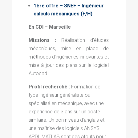
1ère offre – SNEF
– Ingénieur
calculs mécaniques
(F/H)
En CDI – Marseille
Missions :
Réalisation d’études
mécaniques, mise en place de
méthodes d’ingénieries innovantes et
mise à jour des plans sur le logiciel
Autocad.
Profil recherché :
Formation de
type ingénieur généraliste ou
spécialisé en mécanique, avec une
expérience de 3 ans sur un poste
similaire. Un bon niveau d’anglais et
une maîtrise des logiciels ANSYS
APDL MATLAB sont des atouts pour