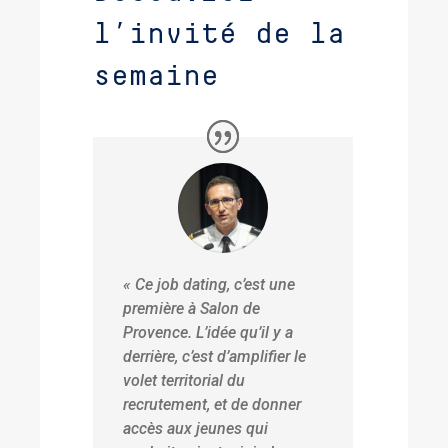
l’invité de la
semaine
« Ce job dating, c’est une
première à Salon de
Provence. L’idée qu’il y a
derrière, c’est d’amplifier le
volet territorial du
recrutement, et de donner
accès aux jeunes qui