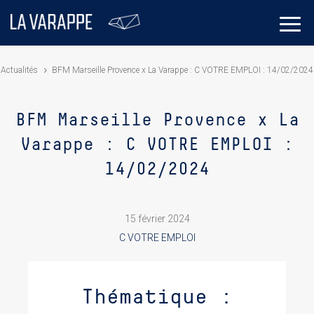
Actualités
BFM Marseille Provence x La Varappe : C VOTRE EMPLOI : 14/02/2024
BFM Marseille Provence x La
Varappe : C VOTRE EMPLOI :
14/02/2024
15 février 2024
C VOTRE EMPLOI
Thématique :