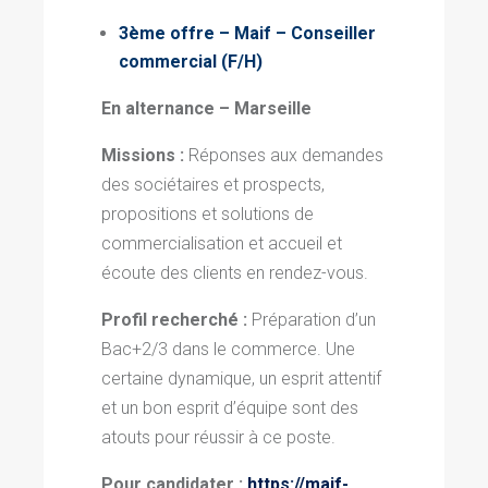
3ème offre – Maif –
Conseiller
commercial
(F/H)
En alternance – Marseille
Missions :
Réponses aux demandes
des sociétaires et prospects,
propositions et solutions de
commercialisation et accueil et
écoute des clients en rendez-vous.
Profil recherché :
Préparation d’un
Bac+2/3 dans le commerce. Une
certaine dynamique, un esprit attentif
et un bon esprit d’équipe sont des
atouts pour réussir à ce poste.
Pour candidater :
https://maif-