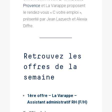
Provence
et La Varappe proposent
le rendez-vous « C votre emploi »,
présenté par Jean Lazuech et Alexia
Diffre.
Retrouvez les
offres de la
semaine
1ère offre – La Varappe
–
Assistant administratif RH
(F/H)