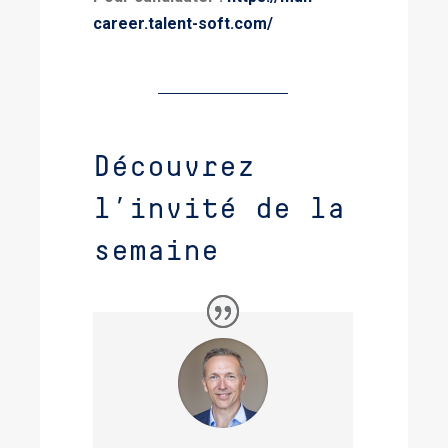
career.talent-soft.com/
Découvrez
l’invité de la
semaine