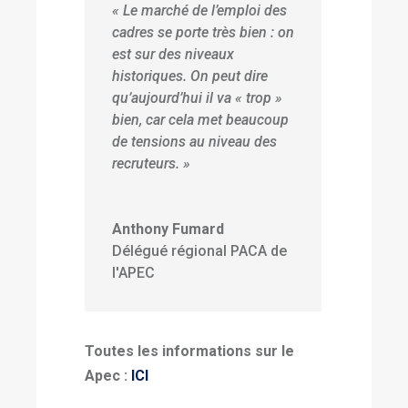
« Le marché de l’emploi des
cadres se porte très bien : on
est sur des niveaux
historiques. On peut dire
qu’aujourd’hui il va « trop »
bien, car cela met beaucoup
de tensions au niveau des
recruteurs. »
Anthony Fumard
Délégué régional PACA de
l'APEC
Toutes les informations sur le
Apec :
ICI