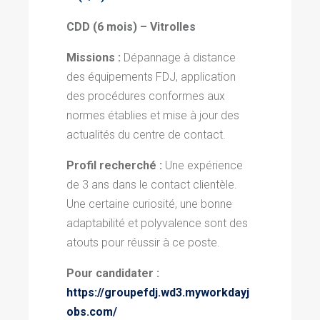
CDD (6 mois) – Vitrolles
Missions :
Dépannage à distance
des équipements FDJ, application
des procédures conformes aux
normes établies et mise à jour des
actualités du centre de contact
.
Profil recherché :
Une expérience
de 3 ans dans le contact clientèle.
Une certaine curiosité, une bonne
adaptabilité et polyvalence sont des
atouts pour réussir à ce poste.
Pour candidater :
https://groupefdj.wd3.myworkdayj
obs.com/