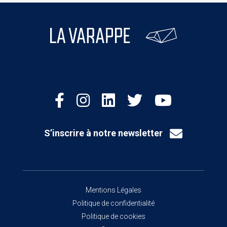
S’inscrire à notre newsletter
Mentions Légales
Politique de confidentialité
Politique de cookies