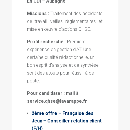
En CDI – Aubagne
Missions :
Traitement des accidents
de travail, veilles règlementaires et
mise en œuvre d’actions QHSE.
Profil recherché :
Première
expérience en gestion d’AT. Une
certaine qualité rédactionnelle, un
bon esprit d’analyse et de synthèse
sont des atouts pour réussir à ce
poste.
Pour candidater : mail à
service.qhse@lavarappe.fr
2ème offre – Française des
Jeux – Conseiller relation client
(F/H)