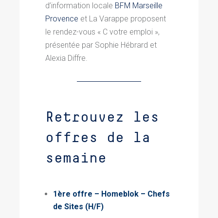
d’information locale
BFM Marseille
Provence
et La Varappe
proposent
le rendez-vous « C votre emploi »,
présentée par Sophie Hébrard et
Alexia Diffre.
Retrouvez les
offres de la
semaine
1ère offre – Homeblok
– Chefs
de Sites (H/F)