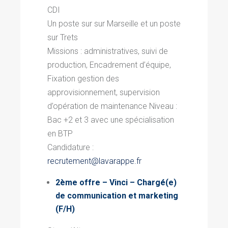
CDI
Un poste sur sur Marseille et un poste
sur Trets
Missions :
administratives, suivi de
production, Encadrement d’équipe,
Fixation gestion des
approvisionnement, supervision
d’opération de maintenance
Niveau
:
Bac +2 et 3 avec
une spécialisation
en BTP
Candidature :
recrutement@lavarappe.fr
2ème offre – Vinci – Chargé(e)
de communication et marketing
(F/H)