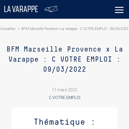
Actualités
BFM Marseille Provence x La Varappe : C VOTRE EMPLOI : 09/03/2022
BFM Marseille Provence x La
Varappe : C VOTRE EMPLOI :
09/03/2022
11 mars 2022
C VOTRE EMPLOI
Thématique :