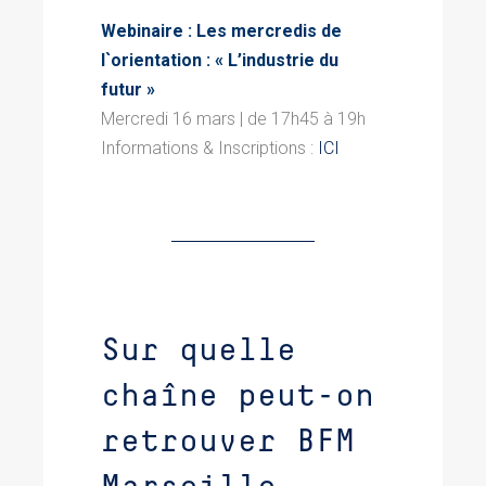
Webinaire :
Les mercredis de
l`orientation : « L’industrie du
futur »
Mercredi 16 mars | de 17h45 à 19h
Informations & Inscriptions :
ICI
Sur quelle
chaîne peut-on
retrouver BFM