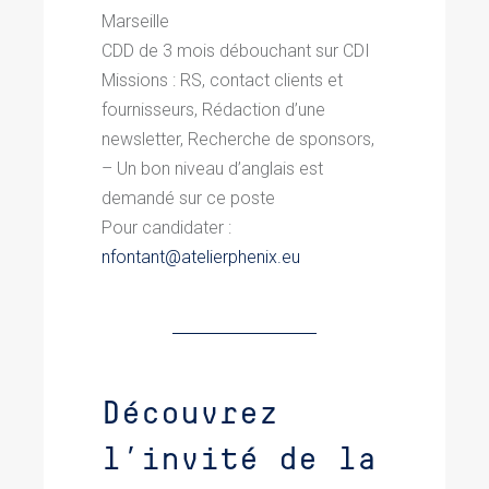
Marseille
CDD de 3 mois débouchant sur CDI
Missions : RS, contact clients et
fournisseurs, Rédaction d’une
newsletter, Recherche de sponsors,
– Un bon niveau d’anglais est
demandé sur ce poste
Pour candidater :
nfontant@atelierphenix.eu
Découvrez
l’invité de la