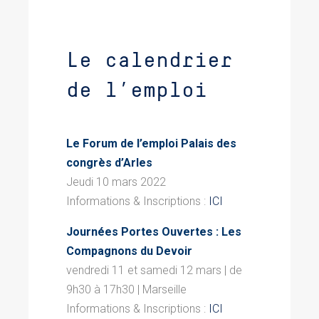
Le calendrier
de l’emploi
Le Forum de l’emploi Palais des
congrès d’Arles
Jeudi 10 mars 2022
Informations & Inscriptions :
ICI
Journées Portes Ouvertes : Les
Compagnons du Devoir
vendredi 11 et samedi 12 mars | de
9h30 à 17h30 | Marseille
Informations & Inscriptions :
ICI