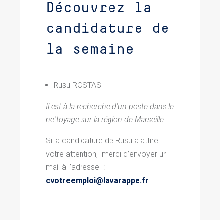
Découvrez la
candidature de
la semaine
Rusu ROSTAS
Il est à la recherche d’un poste dans le
nettoyage sur la région de Marseille
Si la candidature de Rusu a attiré
votre attention,
m
erci d’envoyer un
mail à l’adresse :
cvotreemploi@lavarappe.fr