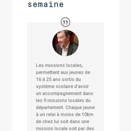
semaine
Les missions locales,
permettent aux jeunes de
16 à 25 ans sortis du
système scolaire d’avoir
un accompagnement dans
les 9 missions locales du
département. Chaque jeune
à un relai à moins de 10km
de chez lui soit dans une
mission locale soit par des