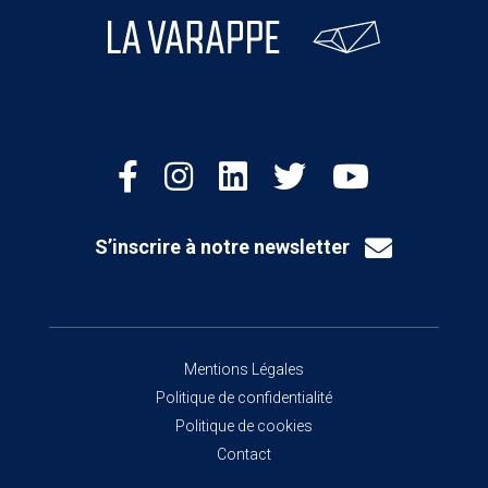
S’inscrire à notre newsletter
Mentions Légales
Politique de confidentialité
Politique de cookies
Contact