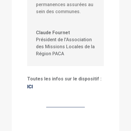
permanences assurées au
sein des communes.
Claude Fournet
Président de l'Association
des Missions Locales de la
Région PACA
Toutes les infos sur le dispositif :
ICI