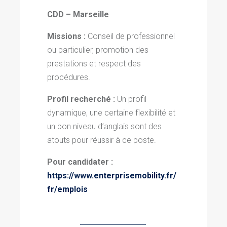
CDD – Marseille
Missions :
Conseil de professionnel
ou particulier, promotion des
prestations et respect des
procédures.
Profil recherché :
Un profil
dynamique, une certaine flexibilité et
un bon niveau d’anglais sont des
atouts pour réussir à ce poste.
Pour candidater :
https://www.enterprisemobility.fr/
fr/emplois