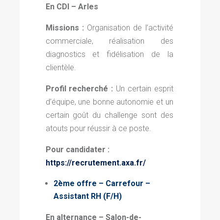
En CDI – Arles
Missions :
Organisation de l’activité
commerciale, réalisation des
diagnostics et fidélisation de la
clientèle.
Profil recherché :
Un certain esprit
d’équipe, une bonne autonomie et un
certain goût du challenge sont des
atouts pour réussir à ce poste.
Pour candidater :
https://recrutement.axa.fr/
2ème offre – Carrefour –
Assistant RH (F/H)
En alternance – Salon-de-