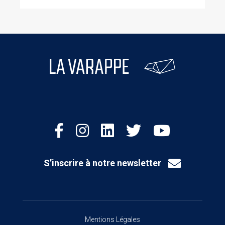
S’inscrire à notre newsletter
Mentions Légales