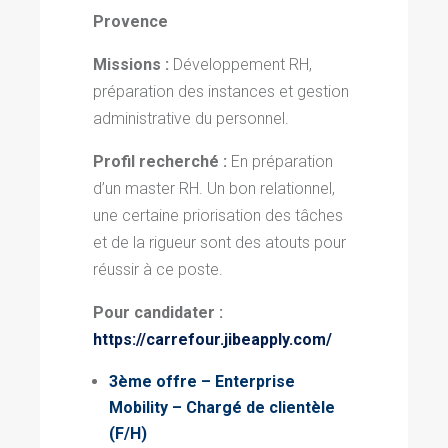
Provence
Missions :
Développement RH,
préparation des instances et gestion
administrative du personnel.
Profil recherché :
En préparation
d’un master RH. Un bon relationnel,
une certaine priorisation des tâches
et de la rigueur sont des atouts pour
réussir à ce poste.
Pour candidater :
https://carrefour.jibeapply.com/
3ème offre – Enterprise
Mobility – Chargé de clientèle
(F/H)