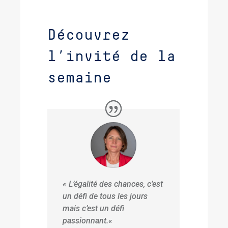
Découvrez
l’invité de la
semaine
« L’égalité des chances, c’est
un défi de tous les jours
mais c’est un défi
passionnant.
«