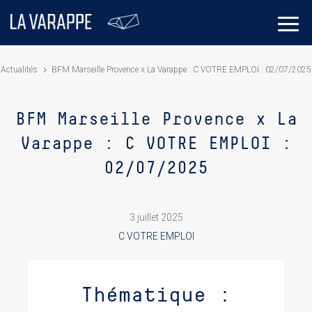
Actualités
BFM Marseille Provence x La Varappe : C VOTRE EMPLOI : 02/07/2025
BFM Marseille Provence x La
Varappe : C VOTRE EMPLOI :
02/07/2025
3 juillet 2025
C VOTRE EMPLOI
Thématique :