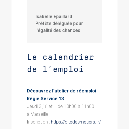
Isabelle Epaillard
Préfète déléguée pour
l'égalité des chances
Le calendrier
de l’emploi
Découvrez l’atelier de réemploi
Régie Service 13
Jeudi 3 juillet – de 10h00 à 11h00 –
à Marseille
Inscription :
https://citedesmetiers.fr/