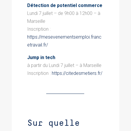
Détection de potentiel commerce
Lundi 7 juillet – de 9h00 à 12h00 – à
Marseille
Inscription :
https://mesevenementsemploi.franc
etravail.fr/
Jump in tech
à partir du Lundi 7 juillet – à Marseille
Inscription :
https://citedesmetiers.fr/
Sur quelle