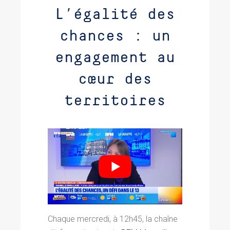
L’égalité des
chances : un
engagement au
cœur des
territoires
Chaque mercredi, à 12h45, la chaîne